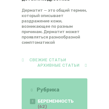
Дерматит — это общий термин,
который описывает
раздражение кожи,
возникающее по разным
причинам. Дерматит может
проявляться разнообразной
симптоматикой
СВЕЖИЕ СТАТЬИ
АРХИВНЫЕ СТАТЬИ
Рубрика
БЕРЕМЕННОСТЬ
(62)