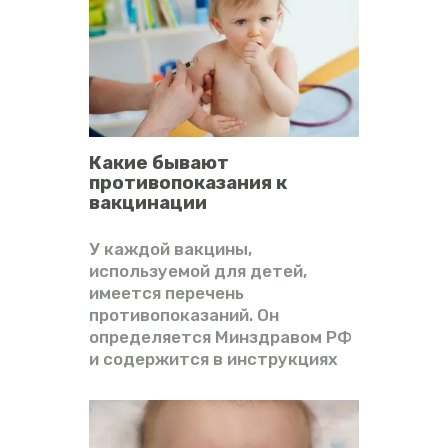
Какие бывают
противопоказания к
вакцинации
У каждой вакцины,
используемой для детей,
имеется перечень
противопоказаний. Он
определяется Минздравом РФ
и содержится в инструкциях