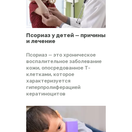
Псориаз у детей — причины
и лечение
Псориаз — это хроническое
воспалительное заболевание
кожи, опосредованное Т-
клетками, которое
характеризуется
гиперпролиферацией
кератиноцитов