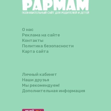
О нас
Реклама на сайте
Контакты
Политика безопасности
Карта сайта
Личный кабинет
Наши друзья
Мы рекомендуем!
Дополнительная информация