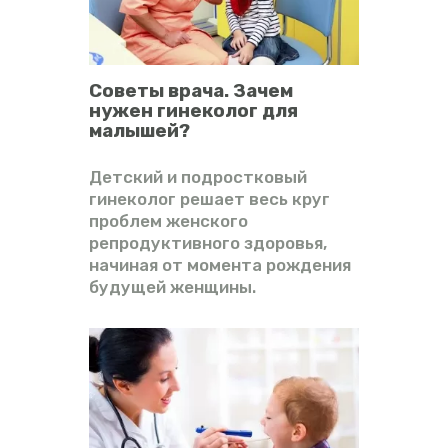
Советы врача. Зачем
нужен гинеколог для
малышей?
Детский и подростковый
гинеколог решает весь круг
проблем женского
репродуктивного здоровья,
начиная от момента рождения
будущей женщины.