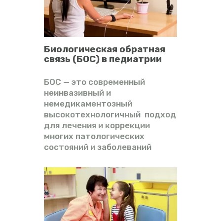
Биологическая обратная
связь (БОС) в педиатрии
БОС — это современный
неинвазивный и
немедикаментозный
высокотехнологичный подход
для лечения и коррекции
многих патологических
состояний и заболеваний