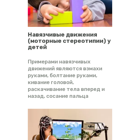
Навязчивые движения
(моторные стереотипии) у
детей
Примерами навязчивых
движений являются взмахи
руками, болтание руками,
кивание головой,
раскачивание тела вперед и
назад, сосание пальца