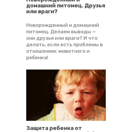
домашний питомец. Друзья
или враги?
Новорожденный и домашний
питомец. Делаем выводы —
они друзья или враги? И что
делать, если есть проблемы в
отношениях животного и
ребенка!
Защита ребенка от