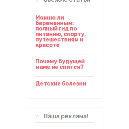
Можно ли
беременным:
полный гид по
питанию, спорту,
путешествиям и
красоте
Почему будущей
маме не спится?
Детские болезни
Ваша реклама!