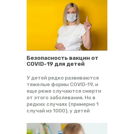
ВИДЕО
ФОРУМ
Безопасность вакцин от
COVID-19 для детей
У детей редко развиваются
тяжелые формы COVID-19, и
еще реже случаются смерти
от этого заболевания. Но в
редких случаях (примерно 1
случай из 1000), у детей