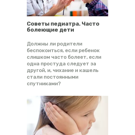
Советы педиатра. Часто
болеющие дети
Должны ли родители
беспокоиться, если ребенок
слишком часто болеет, если
одна простуда следует за
другой, и, чихание и кашель
стали постоянными
спутниками?