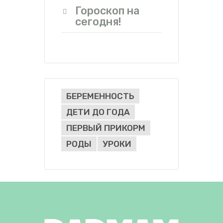
Гороскоп на
сегодня!
БЕРЕМЕННОСТЬ
ДЕТИ ДО ГОДА
ПЕРВЫЙ ПРИКОРМ
РОДЫ
УРОКИ