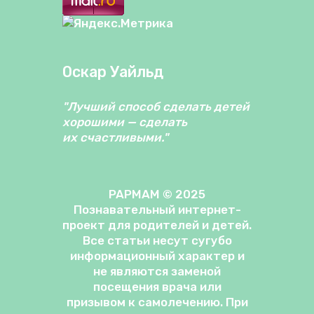
Оскар Уайльд
"Лучший способ сделать детей
хорошими — сделать
их счастливыми."
PAPMAM © 2025
Познавательный интернет-
проект для родителей и детей.
Все статьи несут сугубо
информационный характер и
не являются заменой
посещения врача или
призывом к самолечению. При