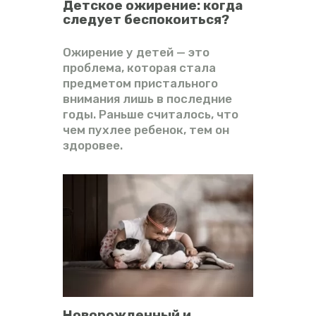
Детское ожирение: когда
следует беспокоиться?
Ожирение у детей — это
проблема, которая стала
предметом пристального
внимания лишь в последние
годы. Раньше считалось, что
чем пухлее ребенок, тем он
здоровее.
Новорожденный и