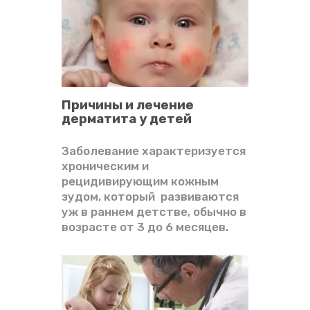
Причины и лечение
дерматита у детей
Заболевание характеризуется
хроническим и
рецидивирующим кожным
зудом, который развиваются
уж в раннем детстве, обычно в
возрасте от 3 до 6 месяцев.