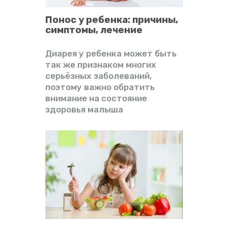
Понос у ребенка: причины,
симптомы, лечение
Диарея у ребенка может быть
так же признаком многих
серьёзных заболеваний,
поэтому важно обратить
внимание на состояние
здоровья малыша