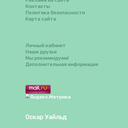
Контакты
Политика безопасности
Карта сайта
Личный кабинет
Наши друзья
Мы рекомендуем!
Дополнительная информация
Оскар Уайльд