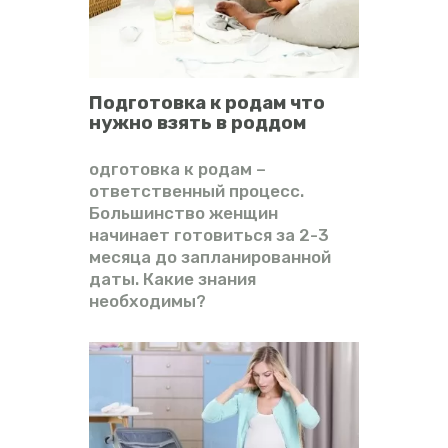
ВИДЕО
ФОРУМ
Подготовка к родам что
нужно взять в роддом
одготовка к родам –
ответственный процесс.
Большинство женщин
начинает готовиться за 2-3
месяца до запланированной
даты. Какие знания
необходимы?