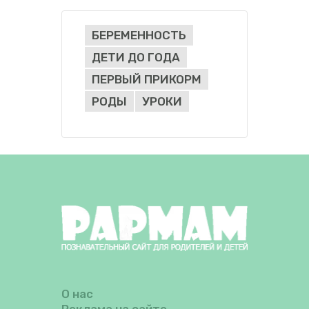
БЕРЕМЕННОСТЬ
ДЕТИ ДО ГОДА
ПЕРВЫЙ ПРИКОРМ
РОДЫ
УРОКИ
О нас
Реклама на сайте