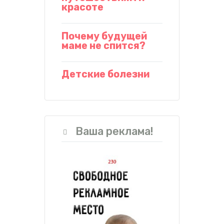
красоте
Почему будущей
маме не спится?
Детские болезни
Ваша реклама!