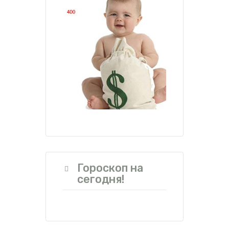
Гороскоп на
сегодня!