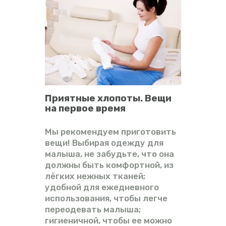
Приятные хлопоты. Вещи
на первое время
Мы рекомендуем приготовить
вещи! Выбирая одежду для
малыша, не забудьте, что она
должны быть комфортной, из
лёгких нежных тканей;
удобной для ежедневного
использования, чтобы легче
переодевать малыша;
гигиеничной, чтобы ее можно