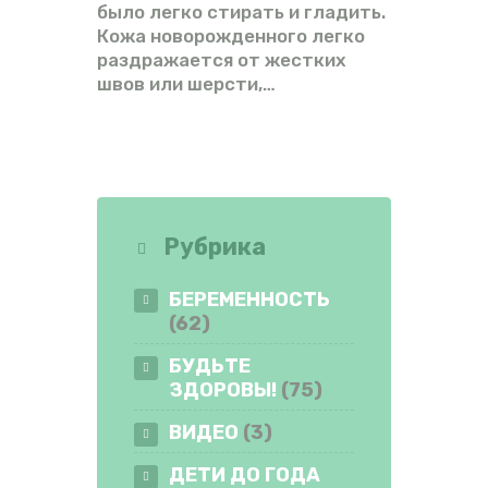
было легко стирать и гладить.
Кожа новорожденного легко
раздражается от жестких
швов или шерсти,…
Рубрика
БЕРЕМЕННОСТЬ
(62)
БУДЬТЕ
ЗДОРОВЫ!
(75)
ВИДЕО
(3)
ДЕТИ ДО ГОДА