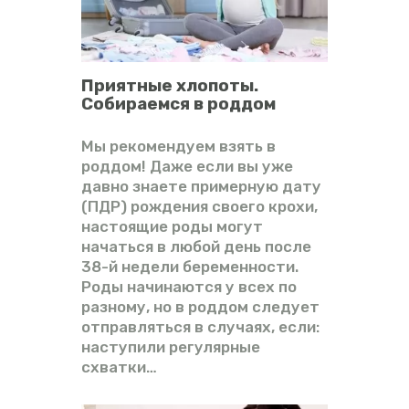
Приятные хлопоты.
Собираемся в роддом
Мы рекомендуем взять в
роддом! Даже если вы уже
давно знаете примерную дату
(ПДР) рождения своего крохи,
настоящие роды могут
начаться в любой день после
38-й недели беременности.
Роды начинаются у всех по
разному, но в роддом следует
отправляться в случаях, если:
наступили регулярные
схватки…