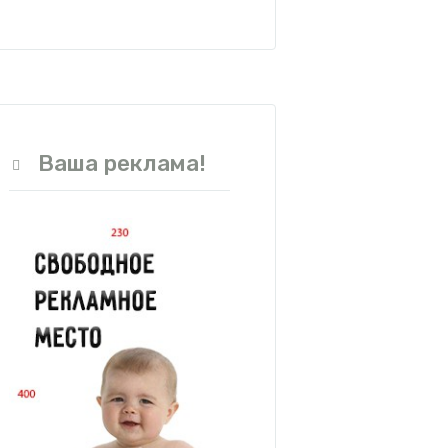
Ваша реклама!