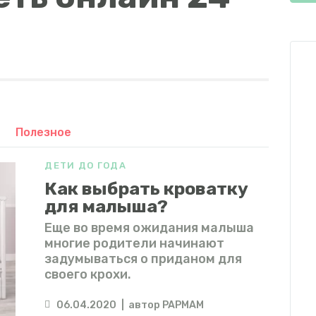
Полезное
ДЕТИ ДО ГОДА
Как выбрать кроватку
для малыша?
Еще во время ожидания малыша
многие родители начинают
задумываться о приданом для
своего крохи.
06.04.2020
автор
PAPMAM