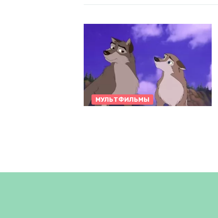
МУЛЬТФИЛЬМЫ