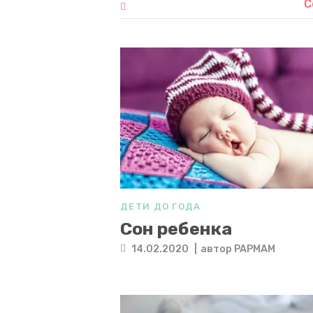
С
ДЕТИ ДО ГОДА
Сон ребенка
14.02.2020
автор
PAPMAM