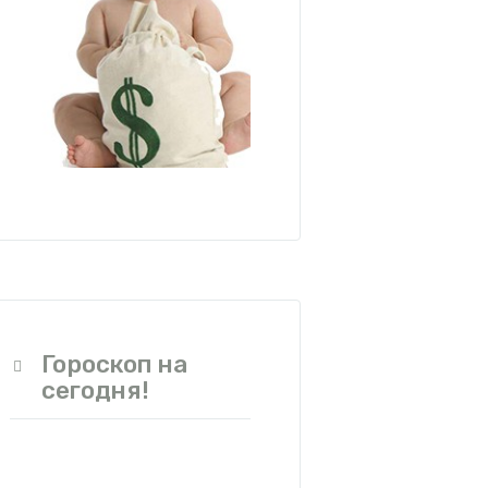
Гороскоп на
сегодня!