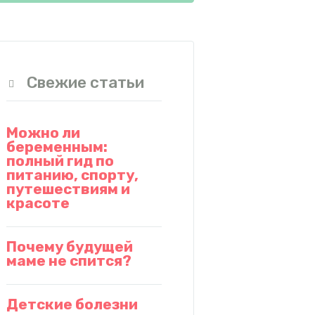
Свежие статьи
Можно ли
беременным:
полный гид по
питанию, спорту,
путешествиям и
красоте
Почему будущей
маме не спится?
Детские болезни