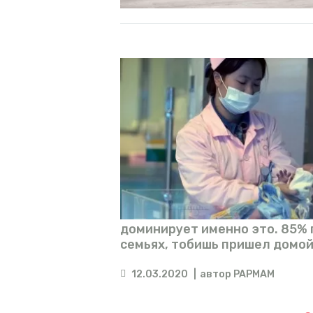
доминирует именно это. 85% 
семьях, тобишь пришел домой
12.03.2020
автор
PAPMAM