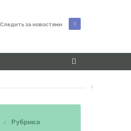
Следить за новостями
Рубрика