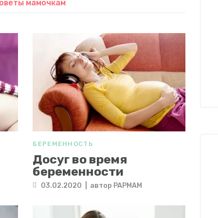
оветы мамочкам
БЕРЕМЕННОСТЬ
Досуг во время
беременности
03.02.2020
автор
PAPMAM