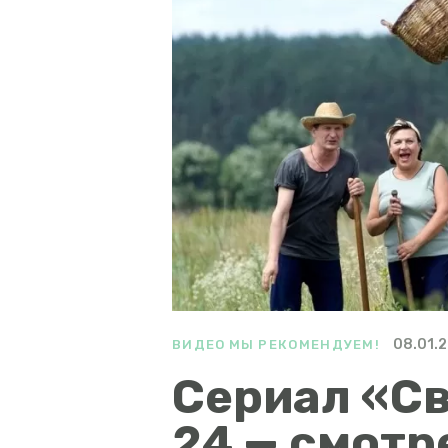
08.01.
ВИДЕО
МЫ РЕКОМЕНДУЕМ!
Сериал «С
24 — смотр