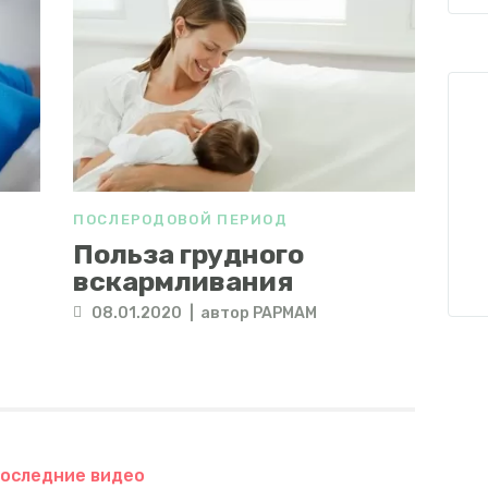
ПОСЛЕРОДОВОЙ ПЕРИОД
Польза грудного
вскармливания
08.01.2020
автор
PAPMAM
оследние видео