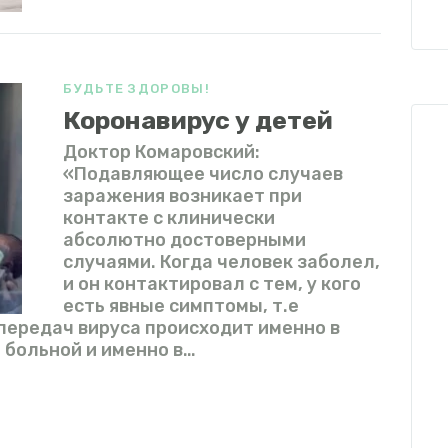
БУДЬТЕ ЗДОРОВЫ!
Коронавирус у детей
Доктор Комаровский:
«Подавляющее число случаев
заражения возникает при
контакте с клинически
абсолютно достоверными
случаями. Когда человек заболел,
и он контактировал с тем, у кого
есть явные симптомы, т.е
передач вируса происходит именно в
 больной и именно в…