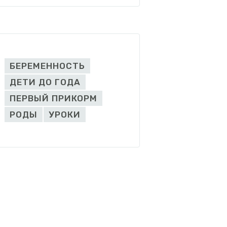
БЕРЕМЕННОСТЬ
ДЕТИ ДО ГОДА
ПЕРВЫЙ ПРИКОРМ
РОДЫ
УРОКИ