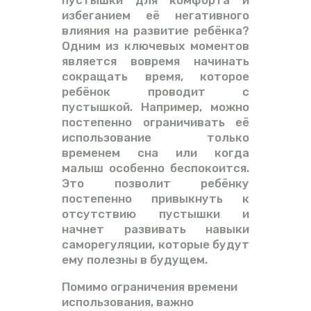
избеганием её негативного
влияния на развитие ребёнка?
Одним из ключевых моментов
является вовремя начинать
сокращать время, которое
ребёнок проводит с
пустышкой. Например, можно
постепенно ограничивать её
использование только
временем сна или когда
малыш особенно беспокоится.
Это позволит ребёнку
постепенно привыкнуть к
отсутствию пустышки и
начнет развивать навыки
саморегуляции, которые будут
ему полезны в будущем.
Помимо ограничения времени
использования, важно