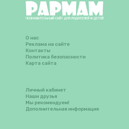
О нас
Реклама на сайте
Контакты
Политика безопасности
Карта сайта
Личный кабинет
Наши друзья
Мы рекомендуем!
Дополнительная информация