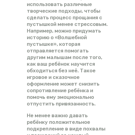
использовать различные
творческие подходы, чтобы
сделать процесс прощания с
пустышкой менее стрессовым.
Например, можно придумать
историю о «Волшебной
пустышке», которая
отправляется помогать
другим малышам после того,
как ваш ребёнок научится
обходиться без неё. Такое
игровое и сказочное
оформление может снизить
сопротивление ребёнка и
помочь ему эмоционально
отпустить привязанность.
Не менее важно давать
ребёнку положительное
подкрепление в виде похвалы