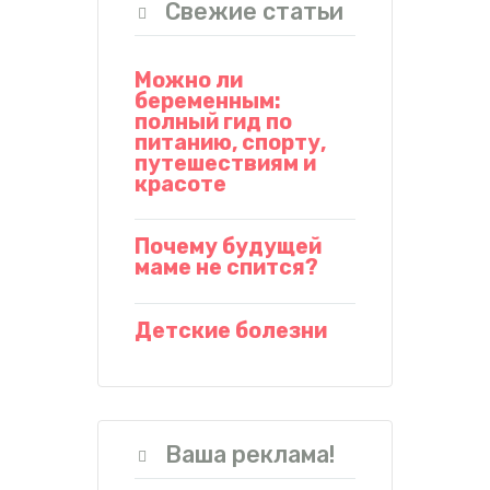
Свежие статьи
Можно ли
беременным:
полный гид по
питанию, спорту,
путешествиям и
красоте
Почему будущей
маме не спится?
Детские болезни
Ваша реклама!