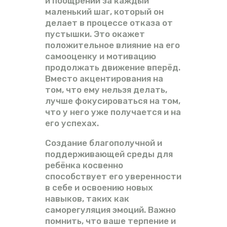
и поощрений за каждый
маленький шаг, который он
делает в процессе отказа от
пустышки. Это окажет
положительное влияние на его
самооценку и мотивацию
продолжать движение вперёд.
Вместо акцентирования на
том, что ему нельзя делать,
лучше фокусироваться на том,
что у него уже получается и на
его успехах.
Создание благополучной и
поддерживающей среды для
ребёнка косвенно
способствует его уверенности
в себе и освоению новых
навыков, таких как
саморегуляция эмоций. Важно
помнить, что ваше терпение и