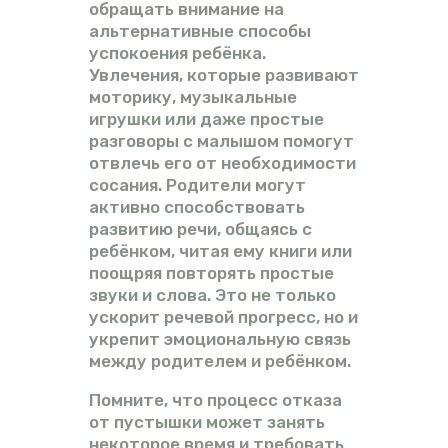
обращать внимание на
альтернативные способы
успокоения ребёнка.
Увлечения, которые развивают
моторику, музыкальные
игрушки или даже простые
разговоры с малышом помогут
отвлечь его от необходимости
сосания. Родители могут
активно способствовать
развитию речи, общаясь с
ребёнком, читая ему книги или
поощряя повторять простые
звуки и слова. Это не только
ускорит речевой прогресс, но и
укрепит эмоциональную связь
между родителем и ребёнком.
Помните, что процесс отказа
от пустышки может занять
некоторое время и требовать