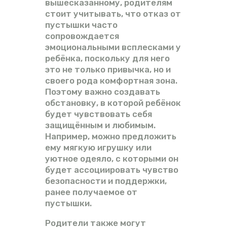
вышесказанному, родителям
стоит учитывать, что отказ от
пустышки часто
сопровождается
эмоциональными всплесками у
ребёнка, поскольку для него
это не только привычка, но и
своего рода комфортная зона.
Поэтому важно создавать
обстановку, в которой ребёнок
будет чувствовать себя
защищённым и любимым.
Например, можно предложить
ему мягкую игрушку или
уютное одеяло, с которыми он
будет ассоциировать чувство
безопасности и поддержки,
ранее получаемое от
пустышки.
Родители также могут