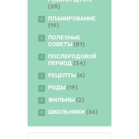
(28)
ПЛАНИРОВАНИЕ
(19)
ПОЛЕЗНЫЕ
СОВЕТЫ
(81)
ПОСЛЕРОДОВОЙ
ПЕРИОД
(34)
РЕЦЕПТЫ
(6)
РОДЫ
(19)
ФИЛЬМЫ
(2)
ШКОЛЬНИКИ
(36)