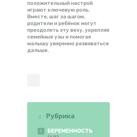
положительный настрой
играют ключевую роль.
Вместе, шаг за шагом,
родители и ребёнок могут
преодолеть эту веху, укрепляя
семейные узы и помогая
малышу уверенно развиваться
дальше.
Рубрика
БЕРЕМЕННОСТЬ