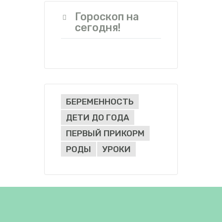
Гороскоп на
сегодня!
БЕРЕМЕННОСТЬ
ДЕТИ ДО ГОДА
ПЕРВЫЙ ПРИКОРМ
РОДЫ
УРОКИ