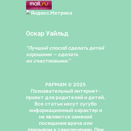
Оскар Уайльд
"Лучший способ сделать детей
хорошими — сделать
их счастливыми."
PAPMAM © 2025
Познавательный интернет-
проект для родителей и детей.
Все статьи несут сугубо
информационный характер и
не являются заменой
посещения врача или
призывом к самолечению. При