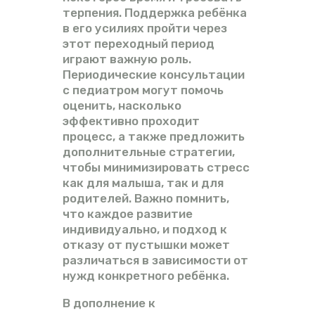
терпения. Поддержка ребёнка
в его усилиях пройти через
этот переходный период
играют важную роль.
Периодические консультации
с педиатром могут помочь
оценить, насколько
эффективно проходит
процесс, а также предложить
дополнительные стратегии,
чтобы минимизировать стресс
как для малыша, так и для
родителей. Важно помнить,
что каждое развитие
индивидуально, и подход к
отказу от пустышки может
различаться в зависимости от
нужд конкретного ребёнка.
В дополнение к