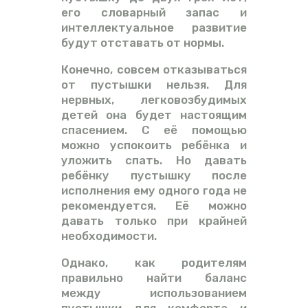
его словарный запас и
интеллектуальное развитие
будут отставать от нормы.
Конечно, совсем отказываться
от пустышки нельзя. Для
нервных, легковозбудимых
детей она будет настоящим
спасением. С её помощью
можно успокоить ребёнка и
уложить спать. Но давать
ребёнку пустышку после
исполнения ему одного года не
рекомендуется. Её можно
давать только при крайней
необходимости.
Однако, как родителям
правильно найти баланс
между использованием
пустышки для комфорта и