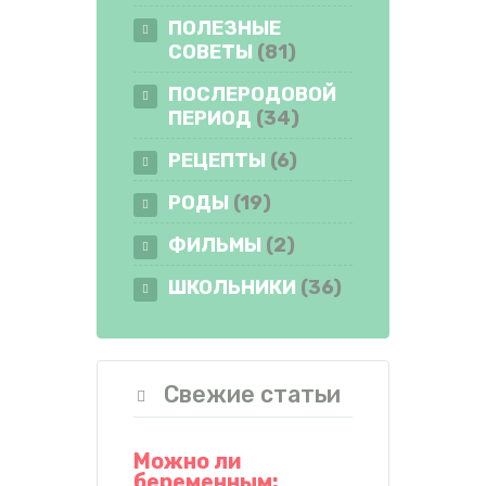
ПОЛЕЗНЫЕ
СОВЕТЫ
(81)
ПОСЛЕРОДОВОЙ
ПЕРИОД
(34)
РЕЦЕПТЫ
(6)
РОДЫ
(19)
ФИЛЬМЫ
(2)
ШКОЛЬНИКИ
(36)
Свежие статьи
Можно ли
беременным: