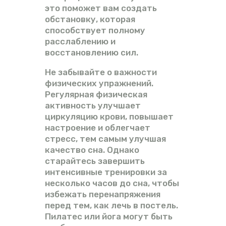
это поможет вам создать
обстановку, которая
способствует полному
расслаблению и
восстановлению сил.
Не забывайте о важности
физических упражнений.
Регулярная физическая
активность улучшает
циркуляцию крови, повышает
настроение и облегчает
стресс, тем самым улучшая
качество сна. Однако
старайтесь завершить
интенсивные тренировки за
несколько часов до сна, чтобы
избежать перенапряжения
перед тем, как лечь в постель.
Пилатес или йога могут быть