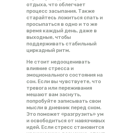
отдыха, что облегчает
процесс засыпания. Также
старайтесь ложиться спать и
просыпаться в одно и то же
время каждый день, даже в
выходные, чтобы
поддерживать стабильный
циркадный ритм.
Не стоит недооценивать
влияние стресса и
эмоционального состояния на
сон. Если вы чувствуете, что
тревога или переживания
мешают вам заснуть,
попробуйте записывать свои
мысли в дневник перед сном.
Это поможет «разгрузить» ум
и освободиться от навязчивых
идей. Если стресс становится