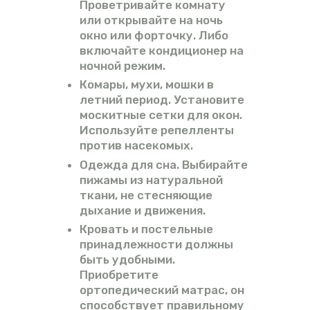
Проветривайте комнату
или открывайте на ночь
окно или форточку. Либо
включайте кондиционер на
ночной режим.
Комары, мухи, мошки в
летний период. Установите
москитные сетки для окон.
Используйте репелленты
против насекомых.
Одежда для сна. Выбирайте
пижамы из натуральной
ткани, не стесняющие
дыхание и движения.
Кровать и постельные
принадлежности должны
быть удобными.
Приобретите
ортопедический матрас, он
способствует правильному