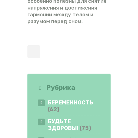
особенно полезны для снятия
напряжения и достижения
гармонии между телом и
разумом перед сном.
Рубрика
БЕРЕМЕННОСТЬ
(62)
БУДЬТЕ
ЗДОРОВЫ!
(75)