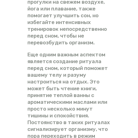
прогулки на свежем воздухе,
йога или плавание, также
помогает улучшить сон, но
избегайте интенсивных
тренировок непосредственно
перед сном, чтобы не
перевозбудить организм.
Еще одним важным аспектом
является создание ритуала
перед сном, который поможет
вашему телу и разуму
настроиться на отдых. Это
может быть чтение книги,
принятие теплой ванны с
ароматическими маслами или
просто несколько минут
тишины и спокойствия.
Постоянство в таких ритуалах
сигнализирует организму, что
пора переходить в режим