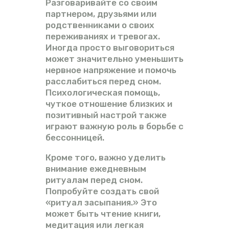
Разговаривайте со своим
партнером, друзьями или
родственниками о своих
переживаниях и тревогах.
Иногда просто выговориться
может значительно уменьшить
нервное напряжение и помочь
расслабиться перед сном.
Психологическая помощь,
чуткое отношение близких и
позитивный настрой также
играют важную роль в борьбе с
бессонницей.
Кроме того, важно уделить
внимание ежедневным
ритуалам перед сном.
Попробуйте создать свой
«ритуал засыпания.» Это
может быть чтение книги,
медитация или легкая