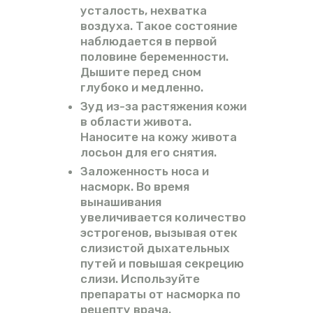
усталость, нехватка
воздуха. Такое состояние
наблюдается в первой
половине беременности.
Дышите перед сном
глубоко и медленно.
Зуд из-за растяжения кожи
в области живота.
Наносите на кожу живота
лосьон для его снятия.
Заложенность носа и
насморк. Во время
вынашивания
увеличивается количество
эстрогенов, вызывая отек
слизистой дыхательных
путей и повышая секрецию
слизи. Используйте
препараты от насморка по
рецепту врача.