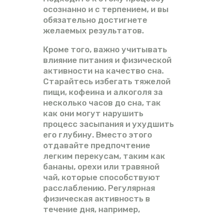
осознанно и с терпением, и вы
обязательно достигнете
желаемых результатов.
Кроме того, важно учитывать
влияние питания и физической
активности на качество сна.
Старайтесь избегать тяжелой
пищи, кофеина и алкоголя за
несколько часов до сна, так
как они могут нарушить
процесс засыпания и ухудшить
его глубину. Вместо этого
отдавайте предпочтение
легким перекусам, таким как
бананы, орехи или травяной
чай, которые способствуют
расслаблению. Регулярная
физическая активность в
течение дня, например,