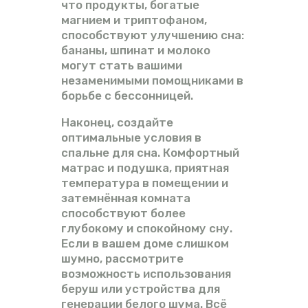
что продукты, богатые
магнием и триптофаном,
способствуют улучшению сна:
бананы, шпинат и молоко
могут стать вашими
незаменимыми помощниками в
борьбе с бессонницей.
Наконец, создайте
оптимальные условия в
спальне для сна. Комфортный
матрас и подушка, приятная
температура в помещении и
затемнённая комната
способствуют более
глубокому и спокойному сну.
Если в вашем доме слишком
шумно, рассмотрите
возможность использования
беруш или устройства для
генерации белого шума. Всё