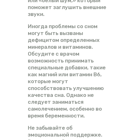
или «белый шум,» который
поможет заглушить внешние
звуки.
Иногда проблемы со сном
могут быть вызваны
дефицитом определенных
минералов и витаминов.
Обсудите с врачом
возможность принимать
специальные добавки, такие
как магний или витамин B6,
которые могут
способствовать улучшению
качества сна. Однако не
следует заниматься
самолечением, особенно во
время беременности.
Не забывайте об
эмоциональной поддержке.