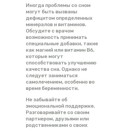
Иногда проблемы со сном
могут быть вызваны
дефицитом определенных
минералов и витаминов.
Обсудите с врачом
возможность принимать
специальные добавки, такие
как магний или витамин B6,
которые могут
способствовать улучшению
качества сна. Однако не
следует заниматься
самолечением, особенно во
время беременности.
Не забывайте об
эмоциональной поддержке.
Разговаривайте со своим
партнером, друзьями или
родственниками о своих