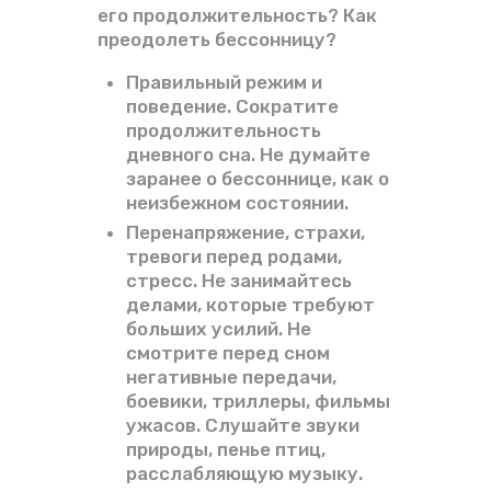
его продолжительность? Как
преодолеть бессонницу?
Правильный режим и
поведение. Сократите
продолжительность
дневного сна. Не думайте
заранее о бессоннице, как о
неизбежном состоянии.
Перенапряжение, страхи,
тревоги перед родами,
стресс. Не занимайтесь
делами, которые требуют
больших усилий. Не
смотрите перед сном
негативные передачи,
боевики, триллеры, фильмы
ужасов. Слушайте звуки
природы, пенье птиц,
расслабляющую музыку.