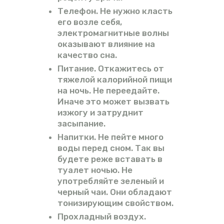
Телефон. Не нужно класть
его возле себя,
электромагнитные волны
оказывают влияние на
качество сна.
Питание. Откажитесь от
тяжелой калорийной пищи
на ночь. Не переедайте.
Иначе это может вызвать
изжогу и затруднит
засыпание.
Напитки. Не пейте много
воды перед сном. Так вы
будете реже вставать в
туалет ночью. Не
употребляйте зеленый и
черный чаи. Они обладают
тонизирующим свойством.
Прохладный воздух.