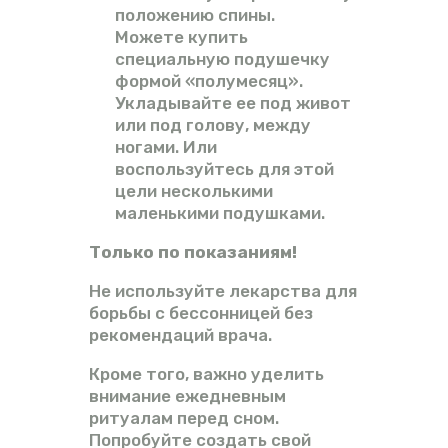
положению спины.
Можете купить
специальную подушечку
формой «полумесяц».
Укладывайте ее под живот
или под голову, между
ногами. Или
воспользуйтесь для этой
цели несколькими
маленькими подушками.
Только по показаниям!
Не используйте лекарства для
борьбы с бессонницей без
рекомендаций врача.
Кроме того, важно уделить
внимание ежедневным
ритуалам перед сном.
Попробуйте создать свой