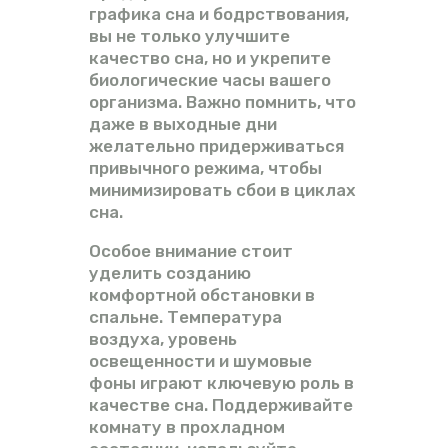
графика сна и бодрствования,
вы не только улучшите
качество сна, но и укрепите
биологические часы вашего
организма. Важно помнить, что
даже в выходные дни
желательно придерживаться
привычного режима, чтобы
минимизировать сбои в циклах
сна.
Особое внимание стоит
уделить созданию
комфортной обстановки в
спальне. Температура
воздуха, уровень
освещенности и шумовые
фоны играют ключевую роль в
качестве сна. Поддерживайте
комнату в прохладном