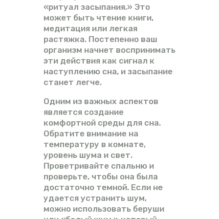
«ритуал засыпания.» Это
может быть чтение книги,
медитация или легкая
растяжка. Постепенно ваш
организм начнет воспринимать
эти действия как сигнал к
наступлению сна, и засыпание
станет легче.
Одним из важных аспектов
является создание
комфортной среды для сна.
Обратите внимание на
температуру в комнате,
уровень шума и свет.
Проветривайте спальню и
проверьте, чтобы она была
достаточно темной. Если не
удается устранить шум,
можно использовать беруши