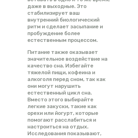
даже в выходные. Это
стабилизирует ваш
внутренний биологический
ритм и сделает засыпание и
пробуждение более
естественным процессом.
Питание также оказывает
значительное воздействие на
качество сна. Избегайте
тяжелой пищи, кофеина и
алкоголя перед сном, так как
они могут нарушить
естественный цикл сна.
Вместо этого выбирайте
легкие закуски, такие как
орехи или йогурт, которые
помогают расслабиться и
настроиться на отдых.
Исследования показывают,