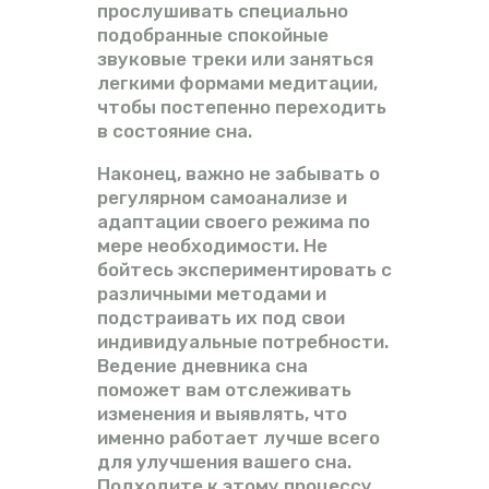
прослушивать специально
подобранные спокойные
звуковые треки или заняться
легкими формами медитации,
чтобы постепенно переходить
в состояние сна.
Наконец, важно не забывать о
регулярном самоанализе и
адаптации своего режима по
мере необходимости. Не
бойтесь экспериментировать с
различными методами и
подстраивать их под свои
индивидуальные потребности.
Ведение дневника сна
поможет вам отслеживать
изменения и выявлять, что
именно работает лучше всего
для улучшения вашего сна.
Подходите к этому процессу