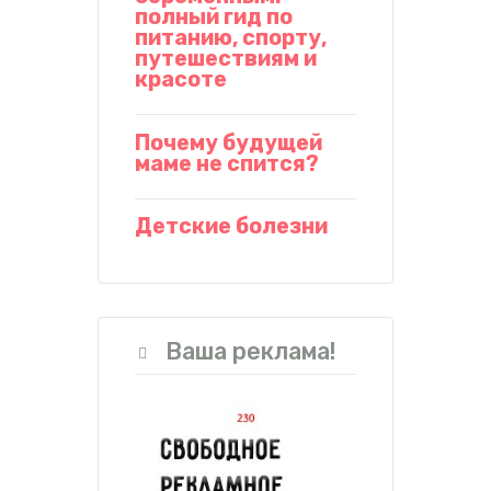
полный гид по
питанию, спорту,
путешествиям и
красоте
Почему будущей
маме не спится?
Детские болезни
Ваша реклама!