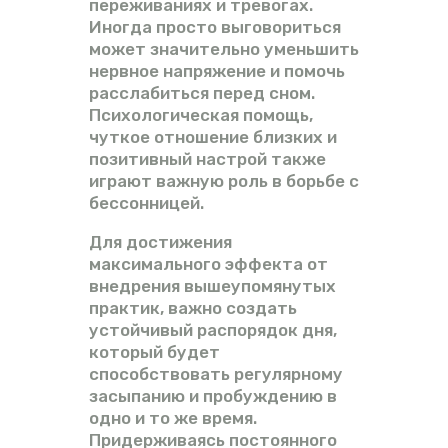
переживаниях и тревогах.
Иногда просто выговориться
может значительно уменьшить
нервное напряжение и помочь
расслабиться перед сном.
Психологическая помощь,
чуткое отношение близких и
позитивный настрой также
играют важную роль в борьбе с
бессонницей.
Для достижения
максимального эффекта от
внедрения вышеупомянутых
практик, важно создать
устойчивый распорядок дня,
который будет
способствовать регулярному
засыпанию и пробуждению в
одно и то же время.
Придерживаясь постоянного