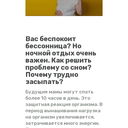
ВИДЕО
ФОРУМ
Вас беспокоит
бессонница? Но
ночной отдых очень
важен. Как решить
проблему со сном?
Почему трудно
засыпать?
Будущие мамы могут спать
более 10 часов в день. Это
защитная реакция организма. В
период вынашивания нагрузка
на организм увеличивается,
затрачивается много энергии.