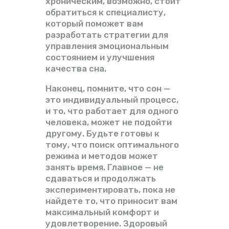
хроническим, возможно, стоит
обратиться к специалисту,
который поможет вам
разработать стратегии для
управления эмоциональным
состоянием и улучшения
качества сна.
Наконец, помните, что сон —
это индивидуальный процесс,
и то, что работает для одного
человека, может не подойти
другому. Будьте готовы к
тому, что поиск оптимального
режима и методов может
занять время. Главное — не
сдаваться и продолжать
экспериментировать, пока не
найдете то, что приносит вам
максимальный комфорт и
удовлетворение. Здоровый