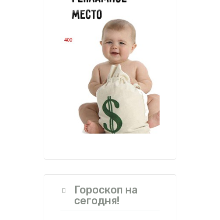
Гороскоп на
сегодня!