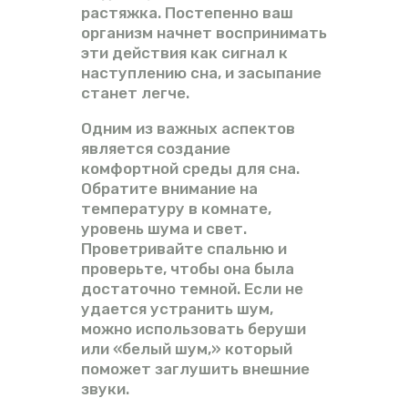
растяжка. Постепенно ваш
организм начнет воспринимать
эти действия как сигнал к
наступлению сна, и засыпание
станет легче.
Одним из важных аспектов
является создание
комфортной среды для сна.
Обратите внимание на
температуру в комнате,
уровень шума и свет.
Проветривайте спальню и
проверьте, чтобы она была
достаточно темной. Если не
удается устранить шум,
можно использовать беруши
или «белый шум,» который
поможет заглушить внешние
звуки.