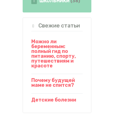
ШКОЛЬНИКИ
(36)
Свежие статьи
Можно ли
беременным:
полный гид по
питанию, спорту,
путешествиям и
красоте
Почему будущей
маме не спится?
Детские болезни