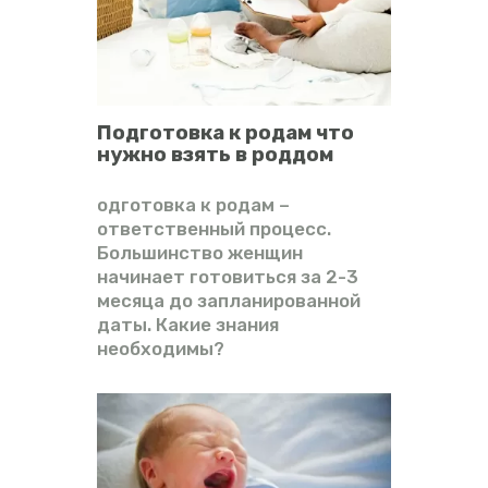
ВИДЕО
ФОРУМ
Подготовка к родам что
нужно взять в роддом
одготовка к родам –
ответственный процесс.
Большинство женщин
начинает готовиться за 2-3
месяца до запланированной
даты. Какие знания
необходимы?