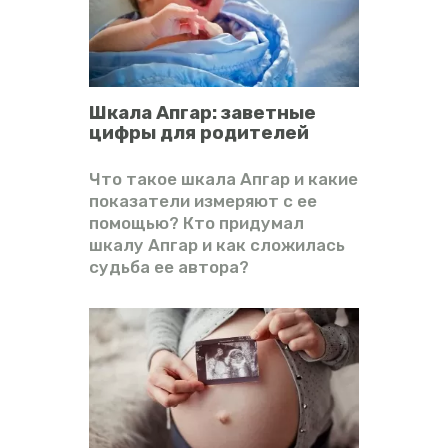
Шкала Апгар: заветные
цифры для родителей
Что такое шкала Апгар и какие
показатели измеряют с ее
помощью? Кто придумал
шкалу Апгар и как сложилась
судьба ее автора?