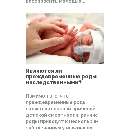
расспросить молодых…
Являются ли
преждевременные роды
наследственными?
Помимо того, что
преждевременные роды
являются главной причиной
детской смертности, ранние
роды приводят к нескольким
заболеваниям у выживших