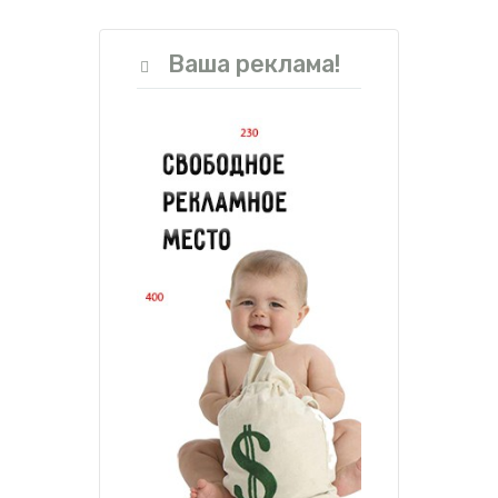
Ваша реклама!