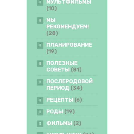
МУЛЬТФИЛЬМЫ
(10)
МЫ
РЕКОМЕНДУЕМ!
(28)
ПЛАНИРОВАНИЕ
(19)
ПОЛЕЗНЫЕ
СОВЕТЫ
(81)
ПОСЛЕРОДОВОЙ
ПЕРИОД
(34)
РЕЦЕПТЫ
(6)
РОДЫ
(19)
ФИЛЬМЫ
(2)