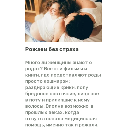
Рожаем без страха
Много ли женщины знают о
родах? Все эти фильмы и
книги, где представляют роды
просто кошмаром:
раздирающие крики, полу
бредовое состояние, лицо все
в поту и прилипшие к нему
волосы. Вполне возможно, в
прошлых веках, когда
отсутствовала медицинская
помощь, именно так и рожали.