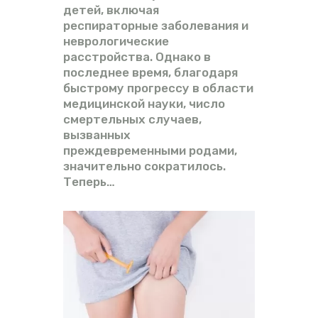
детей, включая
респираторные заболевания и
неврологические
расстройства. Однако в
последнее время, благодаря
быстрому прогрессу в области
медицинской науки, число
смертельных случаев,
вызванных
преждевременными родами,
значительно сократилось.
Теперь…