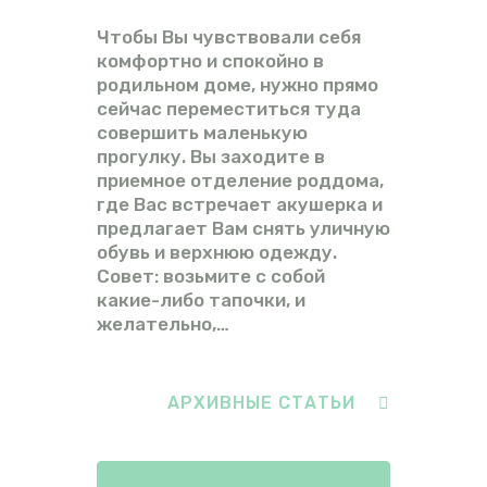
Чтобы Вы чувствовали себя
комфортно и спокойно в
родильном доме, нужно прямо
сейчас переместиться туда
совершить маленькую
прогулку. Вы заходите в
приемное отделение роддома,
где Вас встречает акушерка и
предлагает Вам снять уличную
обувь и верхнюю одежду.
Совет: возьмите с собой
какие-либо тапочки, и
желательно,…
АРХИВНЫЕ СТАТЬИ