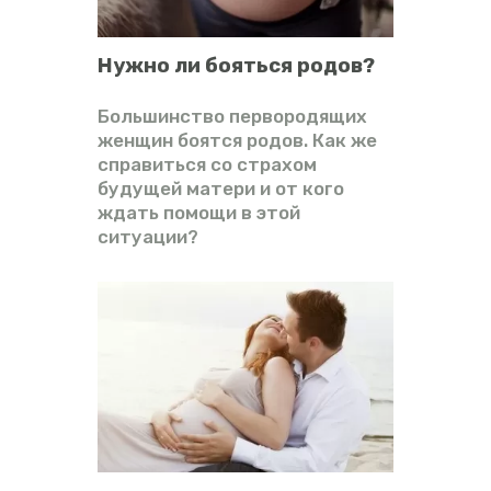
Нужно ли бояться родов?
Большинство первородящих
женщин боятся родов. Как же
справиться со страхом
будущей матери и от кого
ждать помощи в этой
ситуации?