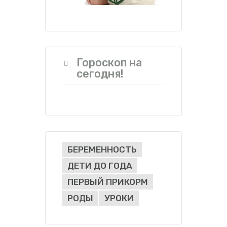
Гороскоп на
сегодня!
БЕРЕМЕННОСТЬ
ДЕТИ ДО ГОДА
ПЕРВЫЙ ПРИКОРМ
РОДЫ
УРОКИ