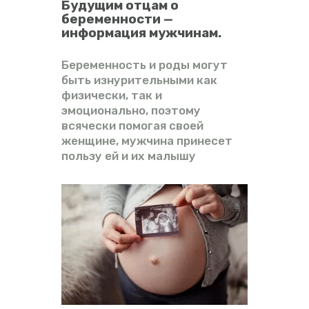
Будущим отцам о
беременности —
информация мужчинам.
Беременность и роды могут
быть изнурительными как
физически, так и
эмоционально, поэтому
всячески помогая своей
женщине, мужчина принесет
пользу ей и их малышу