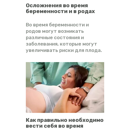
Осложнения во время
беременности и в родах
Во время беременности и
родов могут возникать
различные состояния и
заболевания, которые могут
увеличивать риски для плода.
Как правильно необходимо
вести себя во время