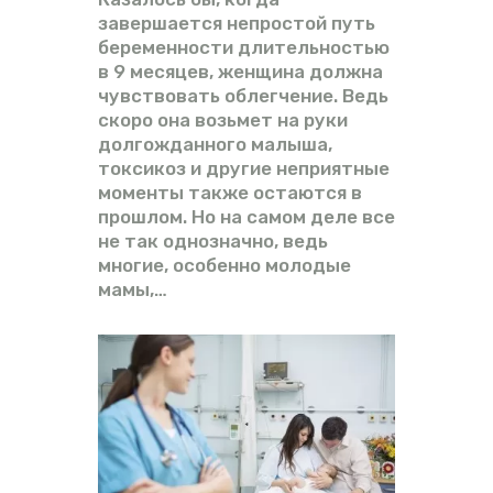
завершается непростой путь
беременности длительностью
в 9 месяцев, женщина должна
чувствовать облегчение. Ведь
скоро она возьмет на руки
долгожданного малыша,
токсикоз и другие неприятные
моменты также остаются в
прошлом. Но на самом деле все
не так однозначно, ведь
многие, особенно молодые
мамы,…