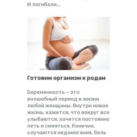
И погибали…
Готовим организм к родам
Беременность – это
волшебный период в жизни
любой женщины. Внутри новая
жизнь, кажется, что вокруг все
улыбаются, хочется постоянно
петь и смеяться. Конечно,
случаются недомогания, боль