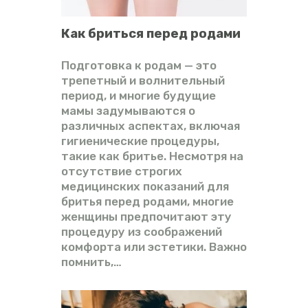
Как бриться перед родами
Подготовка к родам — это
трепетный и волнительный
период, и многие будущие
мамы задумываются о
различных аспектах, включая
гигиенические процедуры,
такие как бритье. Несмотря на
отсутствие строгих
медицинских показаний для
бритья перед родами, многие
женщины предпочитают эту
процедуру из соображений
комфорта или эстетики. Важно
помнить,…