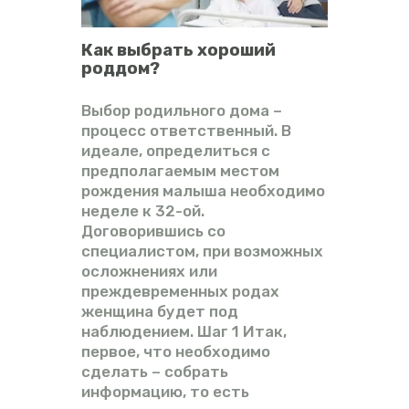
Как выбрать хороший
роддом?
Выбор родильного дома –
процесс ответственный. В
идеале, определиться с
предполагаемым местом
рождения малыша необходимо
неделе к 32-ой.
Договорившись со
специалистом, при возможных
осложнениях или
преждевременных родах
женщина будет под
наблюдением. Шаг 1 Итак,
первое, что необходимо
сделать – собрать
информацию, то есть