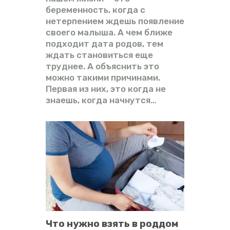
беременность, когда с
нетерпением ждешь появление
своего малыша. А чем ближе
подходит дата родов, тем
ждать становиться еще
труднее. А объяснить это
можно такими причинами.
Первая из них, это когда не
знаешь, когда начнутся…
Что нужно взять в роддом