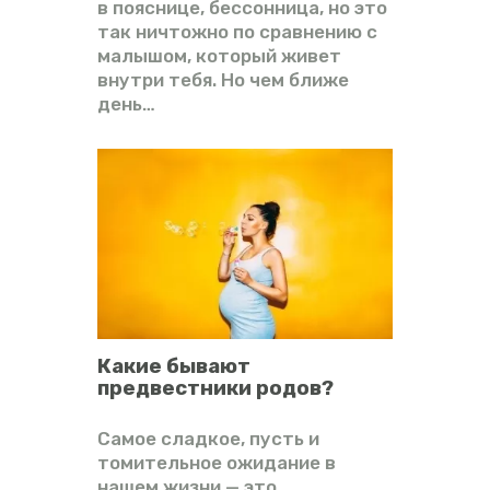
в пояснице, бессонница, но это
так ничтожно по сравнению с
малышом, который живет
внутри тебя. Но чем ближе
день…
Какие бывают
предвестники родов?
Самое сладкое, пусть и
томительное ожидание в
нашем жизни — это