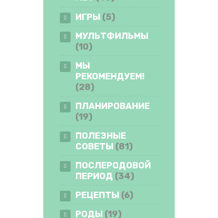
ИГРЫ
(5)
МУЛЬТФИЛЬМЫ
(10)
МЫ
РЕКОМЕНДУЕМ!
(28)
ПЛАНИРОВАНИЕ
(19)
ПОЛЕЗНЫЕ
СОВЕТЫ
(81)
ПОСЛЕРОДОВОЙ
ПЕРИОД
(34)
РЕЦЕПТЫ
(6)
РОДЫ
(19)