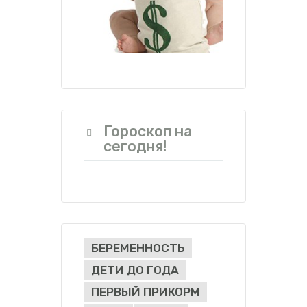
Гороскоп на
сегодня!
БЕРЕМЕННОСТЬ
ДЕТИ ДО ГОДА
ПЕРВЫЙ ПРИКОРМ