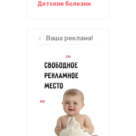
Детские болезни
Ваша реклама!