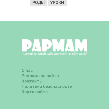
РОДЫ
УРОКИ
О нас
Реклама на сайте
Контакты
Политика безопасности
Карта сайта