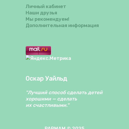
Личный кабинет
Наши друзья
Мы рекомендуем!
Дополнительная информация
Оскар Уайльд
"Лучший способ сделать детей
хорошими — сделать
их счастливыми."
PAPMAM © 2025