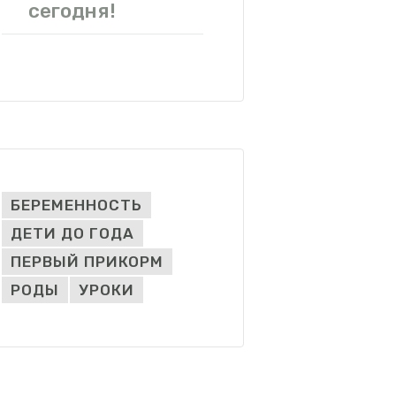
сегодня!
БЕРЕМЕННОСТЬ
ДЕТИ ДО ГОДА
ПЕРВЫЙ ПРИКОРМ
РОДЫ
УРОКИ