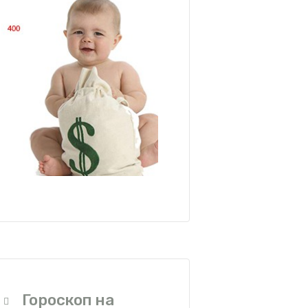
Гороскоп на