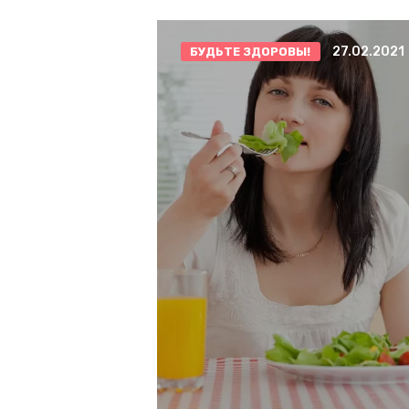
27.02.2021
БУДЬТЕ ЗДОРОВЫ!