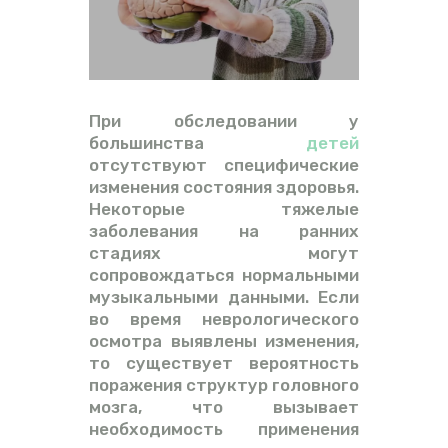
ВИДЕО
ФОРУМ
При обследовании у
большинства
детей
отсутствуют специфические
изменения состояния здоровья.
Некоторые тяжелые
заболевания на ранних
стадиях могут
сопровождаться нормальными
музыкальными данными. Если
во время неврологического
осмотра выявлены изменения,
то существует вероятность
поражения структур головного
мозга, что вызывает
необходимость применения