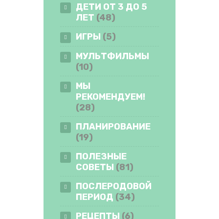
ДЕТИ ОТ 3 ДО 5
ЛЕТ
(48)
ИГРЫ
(5)
МУЛЬТФИЛЬМЫ
(10)
МЫ
РЕКОМЕНДУЕМ!
(28)
ПЛАНИРОВАНИЕ
(19)
ПОЛЕЗНЫЕ
СОВЕТЫ
(81)
ПОСЛЕРОДОВОЙ
ПЕРИОД
(34)
РЕЦЕПТЫ
(6)