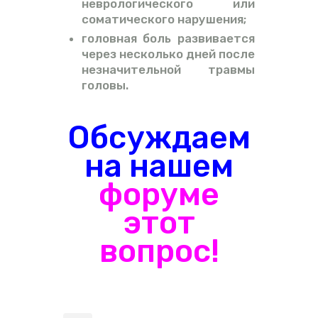
неврологического или
соматического нарушения;
головная боль развивается
через несколько дней после
незначительной травмы
головы.
Обсуждаем
на нашем
форуме
этот
вопрос!