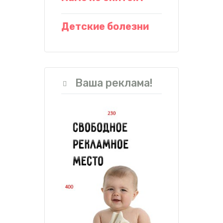
Детские болезни
Ваша реклама!