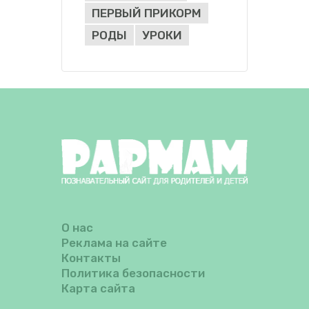
ПЕРВЫЙ ПРИКОРМ
РОДЫ
УРОКИ
О нас
Реклама на сайте
Контакты
Политика безопасности
Карта сайта