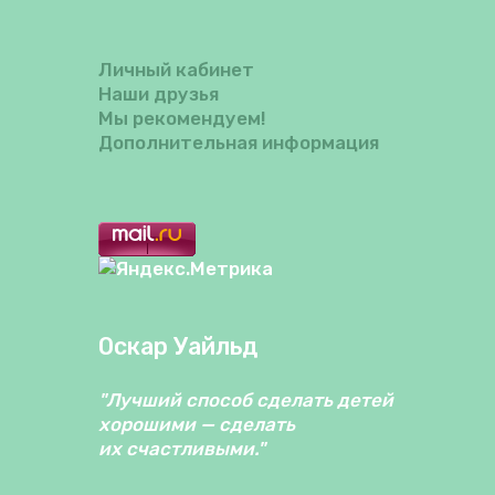
Личный кабинет
Наши друзья
Мы рекомендуем!
Дополнительная информация
Оскар Уайльд
"Лучший способ сделать детей
хорошими — сделать
их счастливыми."