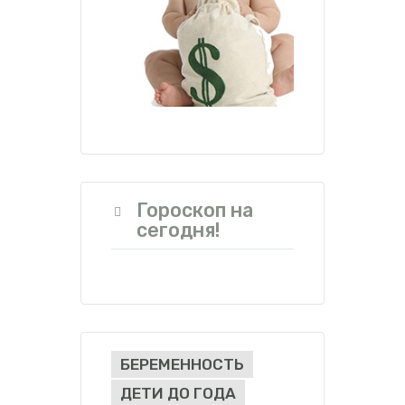
Гороскоп на
сегодня!
БЕРЕМЕННОСТЬ
ДЕТИ ДО ГОДА