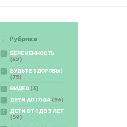
Рубрика
БЕРЕМЕННОСТЬ
(62)
БУДЬТЕ ЗДОРОВЫ!
(75)
ВИДЕО
(3)
ДЕТИ ДО ГОДА
(96)
ДЕТИ ОТ 1 ДО 3 ЛЕТ
(59)