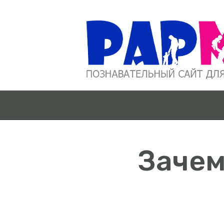
Зачем