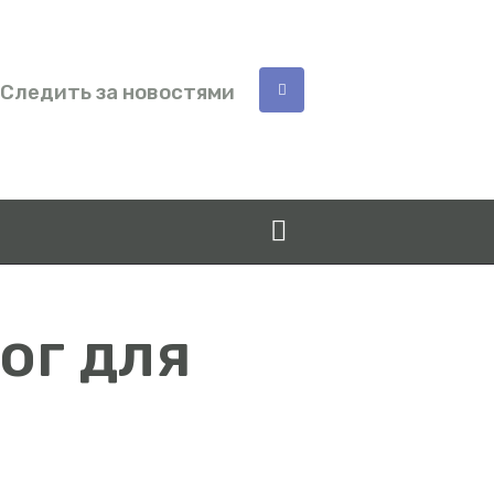
Следить за новостями
ог для