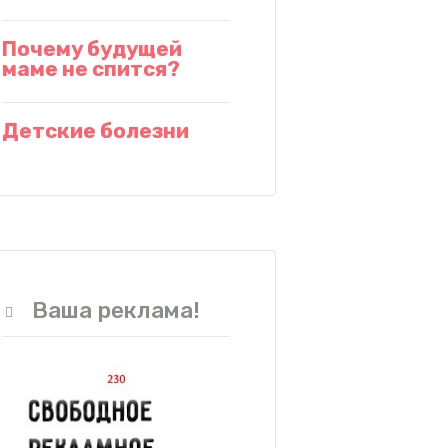
Почему будущей
маме не спится?
Детские болезни
Ваша реклама!