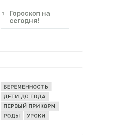
Гороскоп на
сегодня!
БЕРЕМЕННОСТЬ
ДЕТИ ДО ГОДА
ПЕРВЫЙ ПРИКОРМ
РОДЫ
УРОКИ