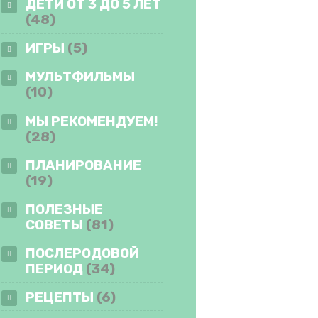
ДЕТИ ОТ 3 ДО 5 ЛЕТ
(48)
ИГРЫ
(5)
МУЛЬТФИЛЬМЫ
(10)
МЫ РЕКОМЕНДУЕМ!
(28)
ПЛАНИРОВАНИЕ
(19)
ПОЛЕЗНЫЕ
СОВЕТЫ
(81)
ПОСЛЕРОДОВОЙ
ПЕРИОД
(34)
РЕЦЕПТЫ
(6)