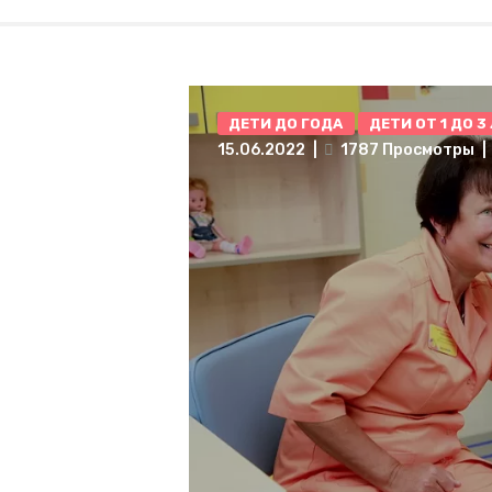
ДЕТИ ДО ГОДА
ДЕТИ ОТ 1 ДО 3
15.06.2022
1787
Просмотры