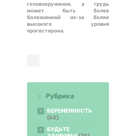
головокружения, а грудь
может быть более
болезненной из-за более
высокого уровня
прогестерона.
Рубрика
БЕРЕМЕННОСТЬ
(62)
БУДЬТЕ
ЗДОРОВЫ!
(75)