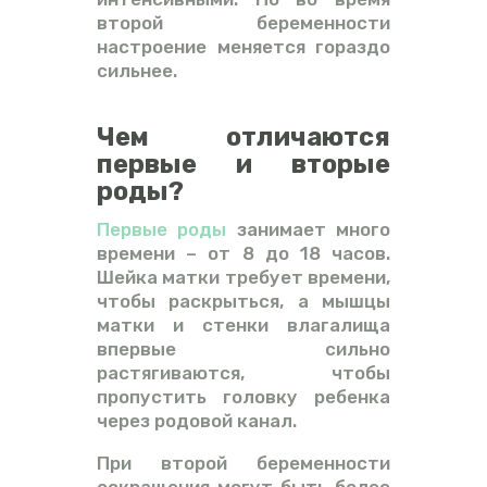
второй беременности
настроение меняется гораздо
сильнее.
Чем отличаются
первые и вторые
роды?
Первые роды
занимает много
времени – от 8 до 18 часов.
Шейка матки требует времени,
чтобы раскрыться, а мышцы
матки и стенки влагалища
впервые сильно
растягиваются, чтобы
пропустить головку ребенка
через родовой канал.
При второй беременности
сокращения могут быть более