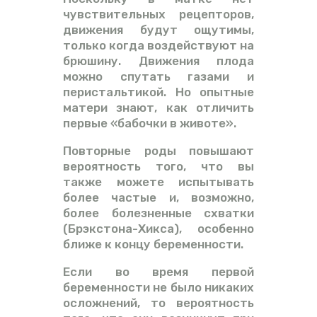
чувствительных рецепторов,
движения будут ощутимы,
только когда воздействуют на
брюшину. Движения плода
можно спутать газами и
перистальтикой. Но опытные
матери знают, как отличить
первые «бабочки в животе».
Повторные роды повышают
вероятность того, что вы
также можете испытывать
более частые и, возможно,
более болезненные схватки
(Брэкстона-Хикса), особенно
ближе к концу беременности.
Если во время первой
беременности не было никаких
осложнений, то вероятность