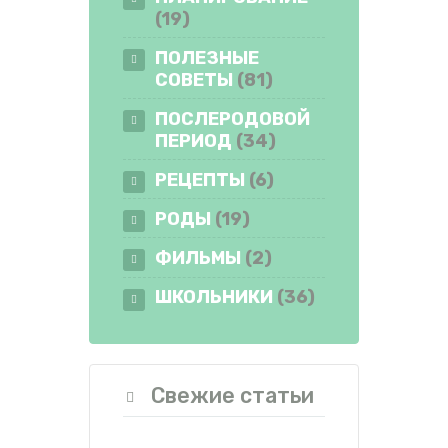
(19)
ПОЛЕЗНЫЕ
СОВЕТЫ
(81)
ПОСЛЕРОДОВОЙ
ПЕРИОД
(34)
РЕЦЕПТЫ
(6)
РОДЫ
(19)
ФИЛЬМЫ
(2)
ШКОЛЬНИКИ
(36)
Свежие статьи