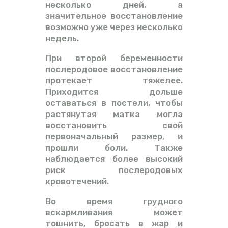
несколько дней, а
значительное восстановление
возможно уже через несколько
недель.
При второй беременности
послеродовое восстановление
протекает тяжелее.
Приходится дольше
оставаться в постели, чтобы
растянутая матка могла
восстановить свой
первоначальный размер, и
прошли боли. Также
наблюдается более высокий
риск послеродовых
кровотечений.
Во время грудного
вскармливания может
тошнить, бросать в жар и