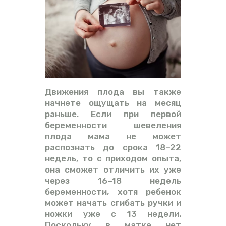
Движения плода вы также
начнете ощущать на месяц
раньше. Если при первой
беременности шевеления
плода мама не может
распознать до срока 18–22
недель, то с приходом опыта,
она сможет отличить их уже
через 16–18 недель
беременности, хотя ребенок
может начать сгибать ручки и
ножки уже с 13 недели.
Поскольку в матке нет