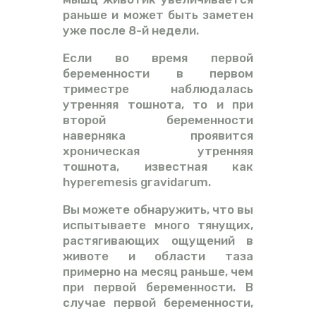
раньше и может быть заметен
уже после 8-й недели.
Если во время первой
беременности в первом
триместре наблюдалась
утренняя тошнота, то и при
второй беременности
наверняка проявится
хроническая утренняя
тошнота, известная как
hyperemesis gravidarum.
Вы можете обнаружить, что вы
испытываете много тянущих,
растягивающих ощущений в
животе и области таза
примерно на месяц раньше, чем
при первой беременности. В
случае первой беременности,