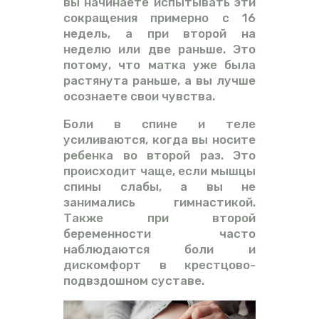
вы начинаете испытывать эти
сокращения примерно с 16
недель, а при второй на
неделю или две раньше. Это
потому, что матка уже была
растянута раньше, а вы лучше
осознаете свои чувства.
Боли в спине и теле
усиливаются, когда вы носите
ребенка во второй раз. Это
происходит чаще, если мышцы
спины слабы, а вы не
занимались гимнастикой.
Также при второй
беременности часто
наблюдаются боли и
дискомфорт в крестцово-
подвздошном суставе.