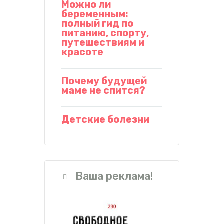
Можно ли
беременным:
полный гид по
питанию, спорту,
путешествиям и
красоте
Почему будущей
маме не спится?
Детские болезни
Ваша реклама!