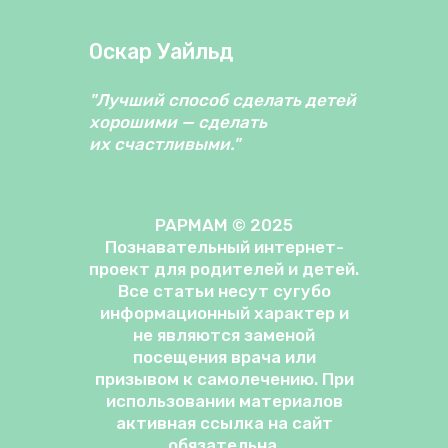
Оскар Уайльд
"Лучший способ сделать детей
хорошими — сделать
их счастливыми."
PAPMAM © 2025
Познавательный интернет-
проект для родителей и детей.
Все статьи несут сугубо
информационный характер и
не являются заменой
посещения врача или
призывом к самолечению. При
использовании материалов
активная ссылка на сайт
обязательна.