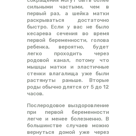
сильными частыми, чем в
первый раз, а шейка матки
раскрываться достаточно
быстро. Если у вас не было
кесарева сечения во время
первой беременности, голова
ребенка, вероятно, будет
легко проходить через
родовой канал, потому что
мышцы матки и эластичные
стенки влагалища уже были
растянуты раньше. Вторые
роды обычно длятся от 5 до 12
часов.
Послеродовое выздоровление
при первой беременности
легче и менее болезненно. В
большинстве случаев можно
вернуться домой уже через