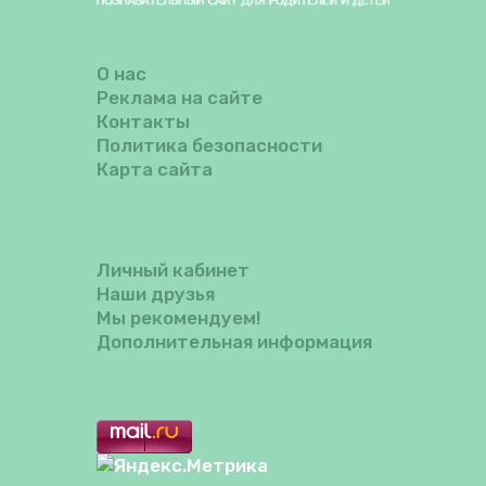
О нас
Реклама на сайте
Контакты
Политика безопасности
Карта сайта
Личный кабинет
Наши друзья
Мы рекомендуем!
Дополнительная информация