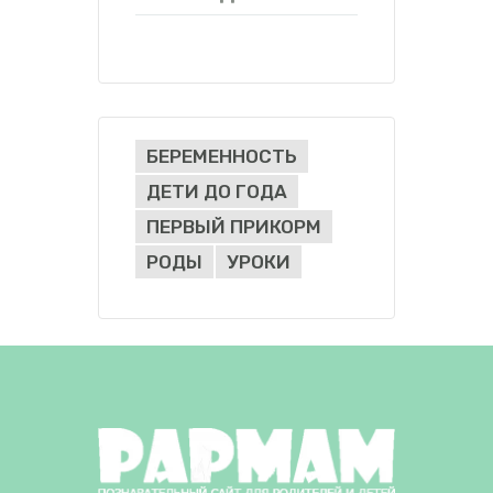
БЕРЕМЕННОСТЬ
ДЕТИ ДО ГОДА
ПЕРВЫЙ ПРИКОРМ
РОДЫ
УРОКИ