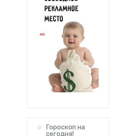
Гороскоп на
сегодня!