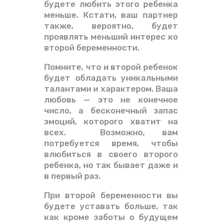
будете любить этого ребенка
меньше. Кстати, ваш партнер
также, вероятно, будет
проявлять меньший интерес ко
второй беременности.
Помните, что и второй ребенок
будет обладать уникальными
талантами и характером. Ваша
любовь — это не конечное
число, а бесконечный запас
эмоций, которого хватит на
всех. Возможно, вам
потребуется время, чтобы
влюбиться в своего второго
ребенка, но так бывает даже и
в первый раз.
При второй беременности вы
будете уставать больше, так
как кроме заботы о будущем