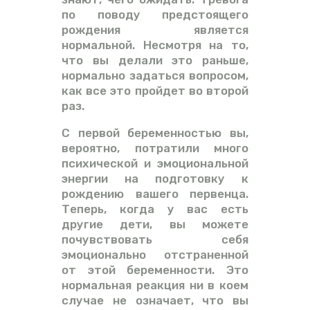
по поводу предстоящего
рождения является
нормальной. Несмотря на то,
что вы делали это раньше,
нормально задаться вопросом,
как все это пройдет во второй
раз.
С первой беременностью вы,
вероятно, потратили много
психической и эмоциональной
энергии на подготовку к
рождению вашего первенца.
Теперь, когда у вас есть
другие дети, вы можете
почувствовать себя
эмоционально отстраненной
от этой беременности. Это
нормальная реакция ни в коем
случае не означает, что вы