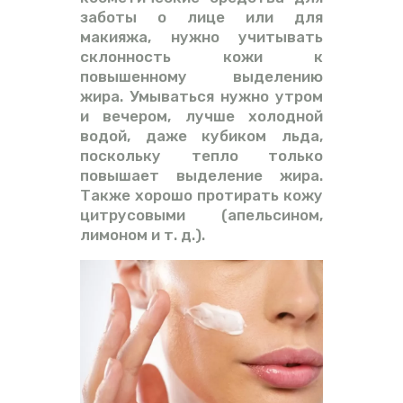
заботы о лице или для
макияжа, нужно учитывать
склонность кожи к
повышенному выделению
жира. Умываться нужно утром
и вечером, лучше холодной
водой, даже кубиком льда,
поскольку тепло только
повышает выделение жира.
Также хорошо протирать кожу
цитрусовыми (апельсином,
лимоном и т. д.).