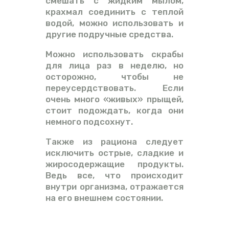
смешать с жидким мылом,
крахмал соединить с теплой
водой, можно использовать и
другие подручные средства.
Можно использовать скрабы
для лица раз в неделю, но
осторожно, чтобы не
переусердствовать. Если
очень много «живых» прыщей,
стоит подождать, когда они
немного подсохнут.
Также из рациона следует
исключить острые, сладкие и
жиросодержащие продукты.
Ведь все, что происходит
внутри организма, отражается
на его внешнем состоянии.