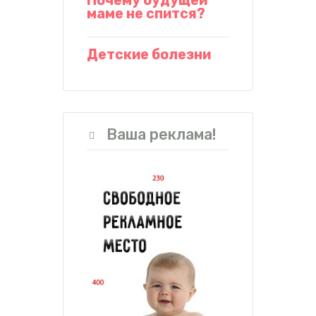
Почему будущей
маме не спится?
Детские болезни
Ваша реклама!