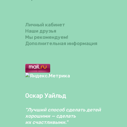
Личный кабинет
Наши друзья
Мы рекомендуем!
Дополнительная информация
Оскар Уайльд
"Лучший способ сделать детей
хорошими — сделать
их счастливыми."