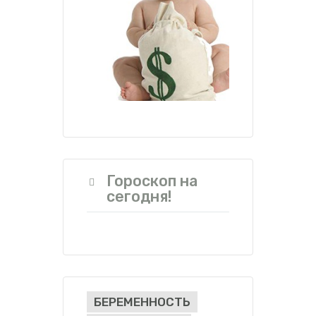
Гороскоп на
сегодня!
БЕРЕМЕННОСТЬ