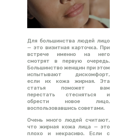
ВИДЕО
ФОРУМ
Для большинства людей лицо
— это визитная карточка. При
встрече именно на него
смотрят в первую очередь.
Большинство женщин при этом
испытывают дискомфорт,
если их кожа жирная. Эта
статья поможет вам
перестать стесняться и
обрести новое лицо,
воспользовавшись советами.
Очень много людей считают,
что жирная кожа лица — это
плохо и некрасиво. Если с