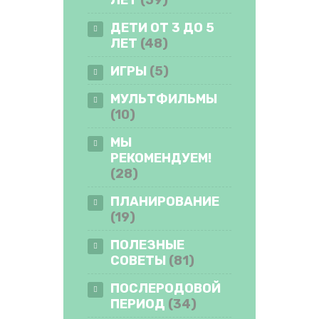
ДЕТИ ОТ 3 ДО 5
ЛЕТ
(48)
ИГРЫ
(5)
МУЛЬТФИЛЬМЫ
(10)
МЫ
РЕКОМЕНДУЕМ!
(28)
ПЛАНИРОВАНИЕ
(19)
ПОЛЕЗНЫЕ
СОВЕТЫ
(81)
ПОСЛЕРОДОВОЙ
ПЕРИОД
(34)