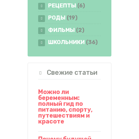
РЕЦЕПТЫ
(6)
РОДЫ
(19)
ФИЛЬМЫ
(2)
ШКОЛЬНИКИ
(36)
Свежие статьи
Можно ли
беременным:
полный гид по
питанию, спорту,
путешествиям и
красоте