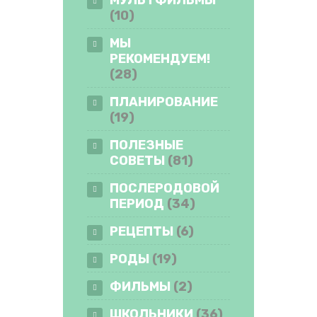
(10)
МЫ
РЕКОМЕНДУЕМ!
(28)
ПЛАНИРОВАНИЕ
(19)
ПОЛЕЗНЫЕ
СОВЕТЫ
(81)
ПОСЛЕРОДОВОЙ
ПЕРИОД
(34)
РЕЦЕПТЫ
(6)
РОДЫ
(19)
ФИЛЬМЫ
(2)
ШКОЛЬНИКИ
(36)