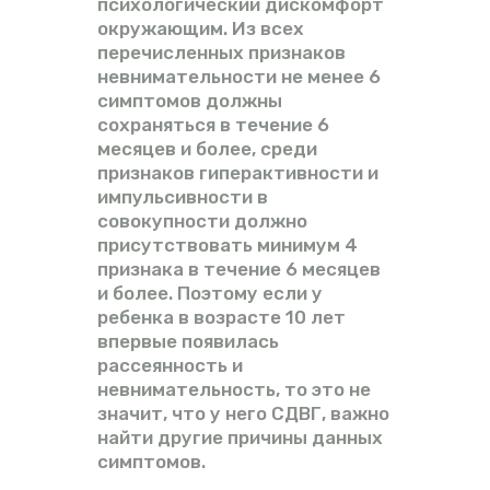
психологический дискомфорт
окружающим. Из всех
перечисленных признаков
невнимательности не менее 6
симптомов должны
сохраняться в течение 6
месяцев и более, среди
признаков гиперактивности и
импульсивности в
совокупности должно
присутствовать минимум 4
признака в течение 6 месяцев
и более. Поэтому если у
ребенка в возрасте 10 лет
впервые появилась
рассеянность и
невнимательность, то это не
значит, что у него СДВГ, важно
найти другие причины данных
симптомов.