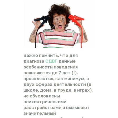
Важно помнить, что для
диагноза
СДВГ
данные
особенности поведения
появляются до 7 лет (!),
проявляются, как минимум, в
двух сферах деятельности (в
школе, дома, в труде, в играх),
не обусловлены
психиатрическими
расстройствами и вызывают
значительный