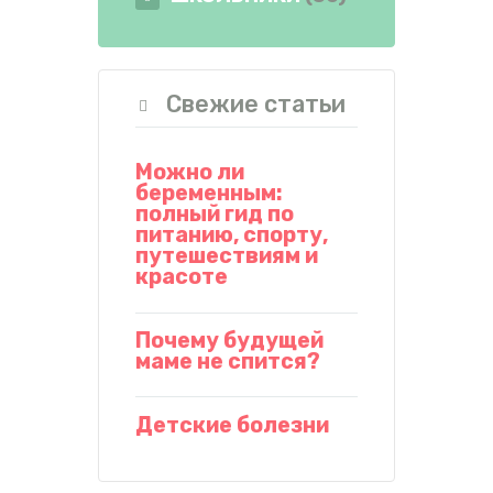
Свежие статьи
Можно ли
беременным:
полный гид по
питанию, спорту,
путешествиям и
красоте
Почему будущей
маме не спится?
Детские болезни