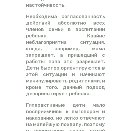
настойчивость.
Необходима согласованность
действий абсолютно всех
членов семьи в воспитании
ребенка. Крайне
неблагоприятна ситуация,
когда, например, мама
запрещает, а пришедший с
работы папа это разрешает.
Дети быстро ориентируются в
этой ситуации и начинают
манипулировать родителями, и
кроме того, данный подход
дезориентирует ребенка.
Гиперактивные дети мало
восприимчивы к выговорам и
наказанию, но легко отвечают
на малейшую похвалу, поэтому
в воспитании таких детей