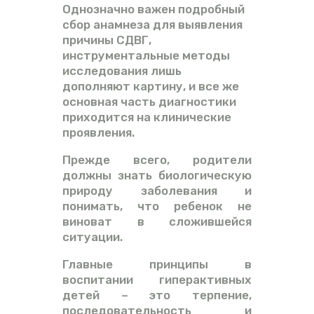
Однозначно важен подробный
сбор анамнеза для выявления
причины СДВГ,
инструментальные методы
исследования лишь
дополняют картину, и все же
основная часть диагностики
приходится на клинические
проявления.
Прежде всего, родители
должны знать биологическую
природу заболевания и
понимать, что ребенок не
виноват в сложившейся
ситуации.
Главные принципы в
воспитании гиперактивных
детей – это терпение,
последовательность и