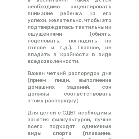
необходимо акцентировать
внимание ребенка на его
успехи, желательно, чтобы это
подтверждалась тактильными
ощущениями (обнять,
поцеловать, погладить по
голове и т.д.). Главное, не
впадать в крайности в виде
вседозволенности.
Важен четкий распорядок дня
(прием пищи, выполнение
домашних заданий, сон
должны соответствовать
этому распорядку)
Для детей с СДВГ необходимы
занятия физкультурой, лучше
всего подходят одиночные
виды спорта (плавание,