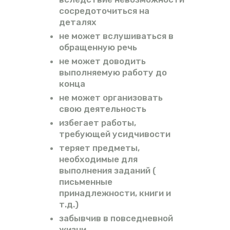
сосредоточиться на
деталях
не может вслушиваться в
обращенную речь
не может доводить
выполняемую работу до
конца
не может организовать
свою деятельность
избегает работы,
требующей усидчивости
теряет предметы,
необходимые для
выполнения заданий (
письменные
принадлежности, книги и
т.д.)
забывчив в повседневной
жизни