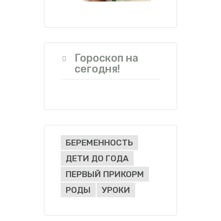
Гороскоп на
сегодня!
БЕРЕМЕННОСТЬ
ДЕТИ ДО ГОДА
ПЕРВЫЙ ПРИКОРМ
РОДЫ
УРОКИ