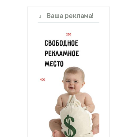
Ваша реклама!