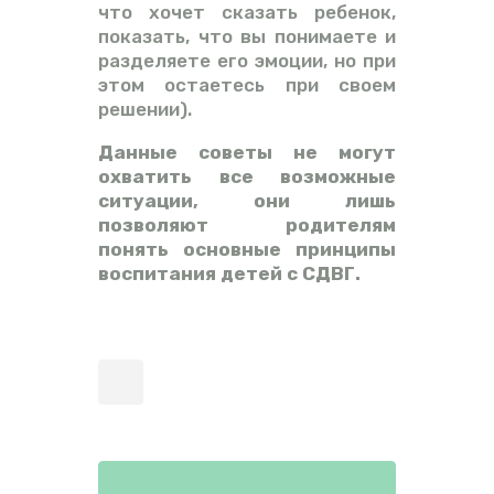
что хочет сказать ребенок,
показать, что вы понимаете и
разделяете его эмоции, но при
этом остаетесь при своем
решении).
Данные советы не могут
охватить все возможные
ситуации, они лишь
позволяют родителям
понять основные принципы
воспитания детей с СДВГ.