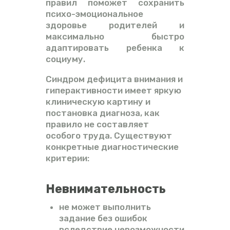
правил поможет сохранить
психо-эмоциональное
здоровье родителей и
максимально быстро
адаптировать ребенка к
социуму.
Синдром дефицита внимания и
гиперактивности имеет яркую
клиническую картину и
постановка диагноза, как
правило не составляет
особого труда. Существуют
конкретные диагностические
критерии:
Невнимательность
не может выполнить
задание без ошибок
вследствие невозможности