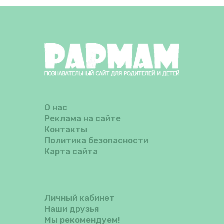
О нас
Реклама на сайте
Контакты
Политика безопасности
Карта сайта
Личный кабинет
Наши друзья
Мы рекомендуем!