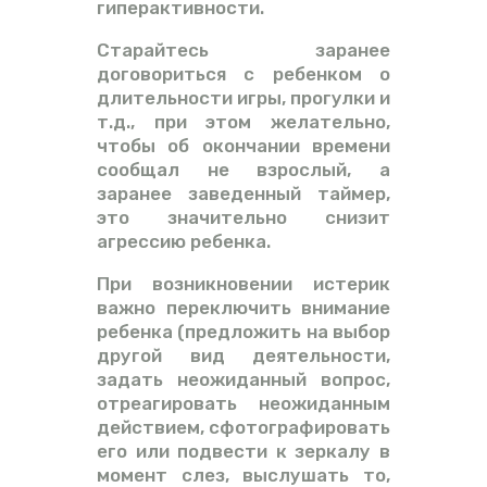
гиперактивности.
Старайтесь заранее
договориться с ребенком о
длительности игры, прогулки и
т.д., при этом желательно,
чтобы об окончании времени
сообщал не взрослый, а
заранее заведенный таймер,
это значительно снизит
агрессию ребенка.
При возникновении истерик
важно переключить внимание
ребенка (предложить на выбор
другой вид деятельности,
задать неожиданный вопрос,
отреагировать неожиданным
действием, сфотографировать
его или подвести к зеркалу в
момент слез, выслушать то,