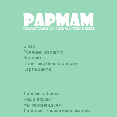
О нас
Реклама на сайте
Контакты
Политика безопасности
Карта сайта
Личный кабинет
Наши друзья
Мы рекомендуем!
Дополнительная информация