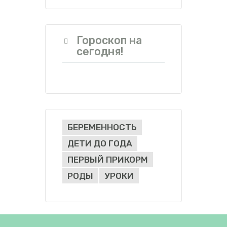
Гороскоп на
сегодня!
БЕРЕМЕННОСТЬ
ДЕТИ ДО ГОДА
ПЕРВЫЙ ПРИКОРМ
РОДЫ
УРОКИ