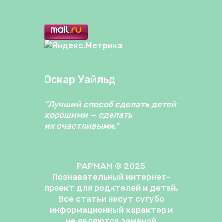
Оскар Уайльд
"Лучший способ сделать детей
хорошими — сделать
их счастливыми."
PAPMAM © 2025
Познавательный интернет-
проект для родителей и детей.
Все статьи несут сугубо
информационный характер и
не являются заменой