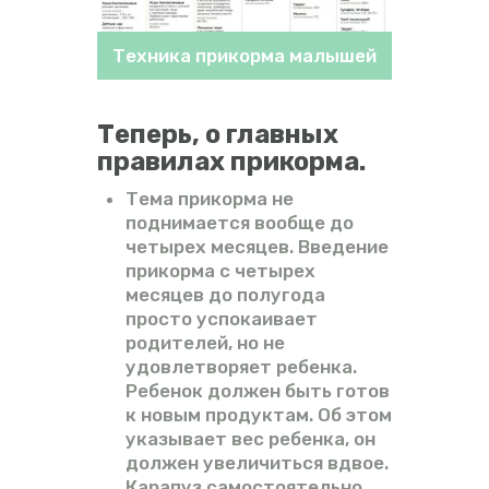
Техника прикорма малышей
Теперь, о главных
правилах прикорма.
Тема прикорма не
поднимается вообще до
четырех месяцев. Введение
прикорма с четырех
месяцев до полугода
просто успокаивает
родителей, но не
удовлетворяет ребенка.
Ребенок должен быть готов
к новым продуктам. Об этом
указывает вес ребенка, он
должен увеличиться вдвое.
Карапуз самостоятельно