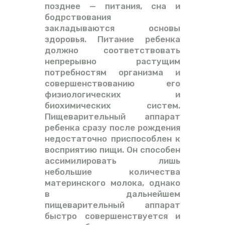
позднее — питания, сна и
бодрствования
закладываются основы
здоровья. Питание ребенка
должно соответствовать
непрерывно растущим
потребностям организма и
совершенствованию его
физиологических и
биохимических систем.
Пищеварительный аппарат
ребенка сразу после рождения
недостаточно приспособлен к
восприятию пищи. Он способен
ассимилировать лишь
небольшие количества
материнского молока, однако
в дальнейшем
пищеварительный аппарат
быстро совершенствуется и