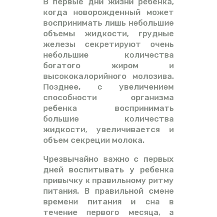
В первые дни жизни ребенка,
когда новорожденный может
воспринимать лишь небольшие
объемы жидкости, грудные
железы секретируют очень
небольшие количества
богатого жиром и
высококалорийного молозива.
Позднее, с увеличением
способности организма
ребенка воспринимать
большие количества
жидкости, увеличивается и
объем секреции молока.
Чрезвычайно важно с первых
дней воспитывать у ребенка
привычку к правильному ритму
питания. В правильной смене
времени питания и сна в
течение первого месяца, а