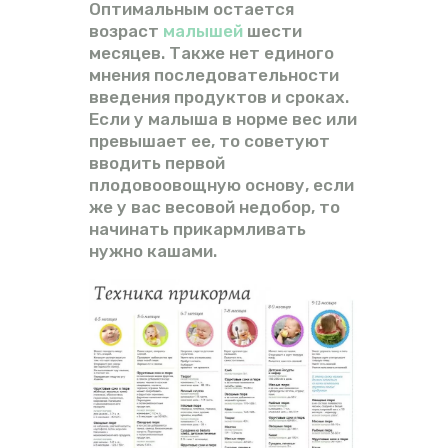
Оптимальным остается
возраст
малышей
шести
месяцев. Также нет единого
мнения последовательности
введения продуктов и сроках.
Если у малыша в норме вес или
превышает ее, то советуют
вводить первой
плодовоовощную основу, если
же у вас весовой недобор, то
начинать прикармливать
нужно кашами.