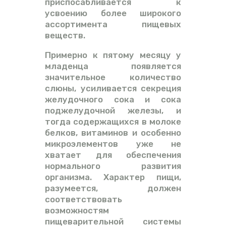
приспосабливается к
усвоению более широкого
ассортимента пищевых
веществ.
Примерно к пятому месяцу у
младенца появляется
значительное количество
слюны, усиливается секреция
желудочного сока и сока
поджелудочной железы, и
тогда содержащихся в молоке
белков, витаминов и особенно
микроэлементов уже не
хватает для обеспечения
нормального развития
организма. Характер пищи,
разумеется, должен
соответствовать
возможностям
пищеварительной системы