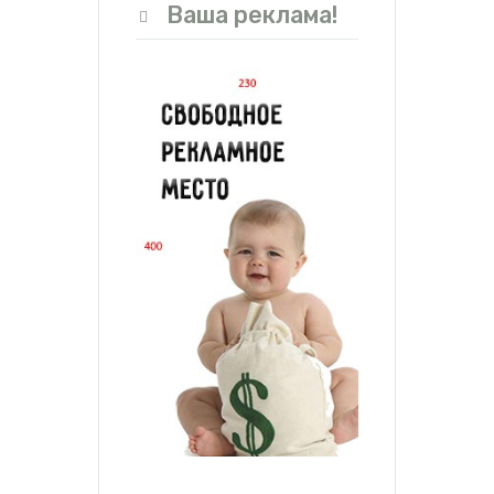
Ваша реклама!