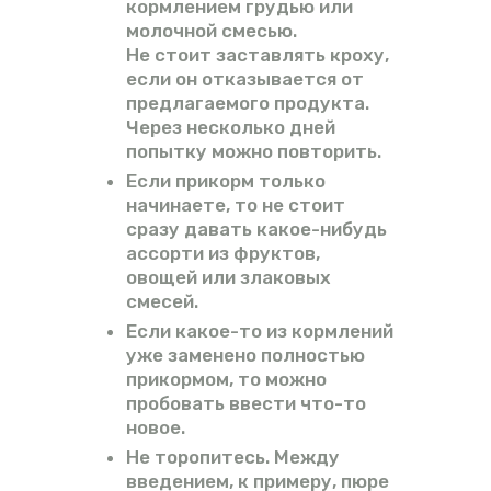
кормлением грудью или
молочной смесью.
Не стоит заставлять кроху,
если он отказывается от
предлагаемого продукта.
Через несколько дней
попытку можно повторить.
Если прикорм только
начинаете, то не стоит
сразу давать какое-нибудь
ассорти из фруктов,
овощей или злаковых
смесей.
Если какое-то из кормлений
уже заменено полностью
прикормом, то можно
пробовать ввести что-то
новое.
Не торопитесь. Между
введением, к примеру, пюре