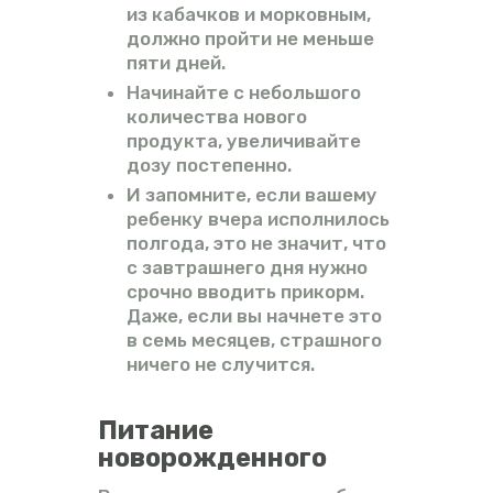
из кабачков и морковным,
должно пройти не меньше
пяти дней.
Начинайте с небольшого
количества нового
продукта, увеличивайте
дозу постепенно.
И запомните, если вашему
ребенку вчера исполнилось
полгода, это не значит, что
с завтрашнего дня нужно
срочно вводить прикорм.
Даже, если вы начнете это
в семь месяцев, страшного
ничего не случится.
Питание
новорожденного