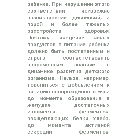
ребенка. При нарушении этого
соответствий неизбежно
возникновение диспепсий, а
порой и более тяжелых
расстройств здоровья.
Поэтому введение новых
продуктов в питание ребенка
должно быть постепенным и
строго соответствовать
современным знаниям о
динамике развития детского
организма. Нельзя, например,
торопиться с добавлением к
питанию новорожденного мяса
до момента образования в
желудке достаточных
количеств ферментов,
расщепляющих белки хлеба,
до момента активной
секреции ферментов,