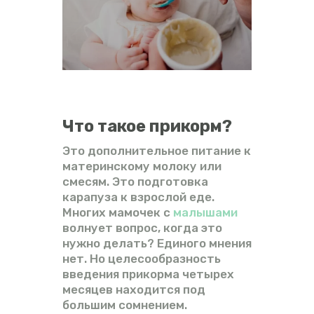
ВИДЕО
ФОРУМ
Что такое прикорм?
Это дополнительное питание к
материнскому молоку или
смесям. Это подготовка
карапуза к взрослой еде.
Многих мамочек с
малышами
волнует вопрос, когда это
нужно делать? Единого мнения
нет. Но целесообразность
введения прикорма четырех
месяцев находится под
большим сомнением.