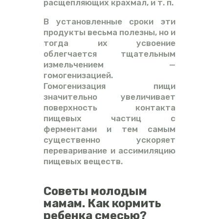
расщепляющих крахмал, и т. п.
В установленные сроки эти
продукты весьма полезны, но и
тогда их усвоение
облегчается тщательным
измельчением —
гомогенизацией.
Гомогенизация пищи
значительно увеличивает
поверхность контакта
пищевых частиц с
ферментами и тем самым
существенно ускоряет
переваривание и ассимиляцию
пищевых веществ.
Советы молодым
мамам. Как кормить
ребенка смесью?