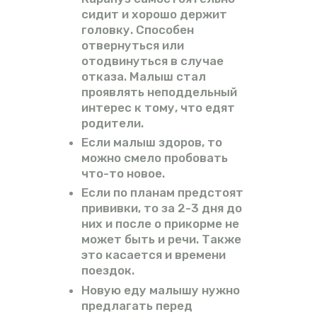
сидит и хорошо держит
головку. Способен
отвернуться или
отодвинуться в случае
отказа. Малыш стал
проявлять неподдельный
интерес к тому, что едят
родители.
Если малыш здоров, то
можно смело пробовать
что-то новое.
Если по планам предстоят
прививки, то за 2-3 дня до
них и после о прикорме не
может быть и речи. Также
это касается и времени
поездок.
Новую еду малышу нужно
предлагать перед