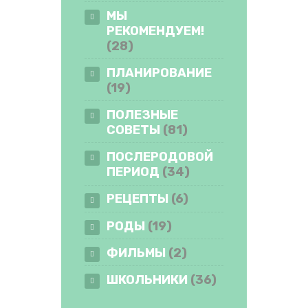
МЫ
РЕКОМЕНДУЕМ!
(28)
ПЛАНИРОВАНИЕ
(19)
ПОЛЕЗНЫЕ
СОВЕТЫ
(81)
ПОСЛЕРОДОВОЙ
ПЕРИОД
(34)
РЕЦЕПТЫ
(6)
РОДЫ
(19)
ФИЛЬМЫ
(2)
ШКОЛЬНИКИ
(36)