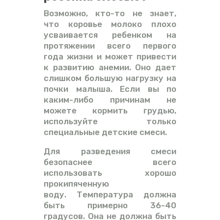
Возможно, кто-то не знает,
что коровье молоко плохо
усваивается ребенком на
протяжении всего первого
года жизни и может привести
к развитию анемии. Оно дает
слишком большую нагрузку на
почки малыша. Если вы по
каким-либо причинам не
можете кормить грудью,
используйте только
специальные детские смеси.
Для разведения смеси
безопаснее всего
использовать хорошо
прокипяченную
воду. Температура должна
быть примерно 36-40
градусов. Она не должна быть