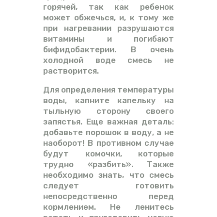
горячей, так как ребенок
может обжечься, и, к тому же
при нагревании разрушаются
витамины и погибают
бифидобактерии. В очень
холодной воде смесь не
растворится.
Для определения температуры
воды, капните капельку на
тыльную сторону своего
запястья. Еще важная деталь:
добавьте порошок в воду, а не
наоборот! В противном случае
будут комочки, которые
трудно «разбить». Также
необходимо знать, что смесь
следует готовить
непосредственно перед
кормлением. Не ленитесь