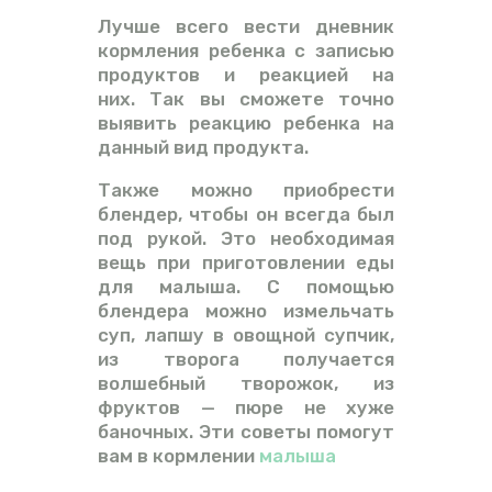
Лучше всего вести дневник
кормления ребенка с записью
продуктов и реакцией на
них. Так вы сможете точно
выявить реакцию ребенка на
данный вид продукта.
Также можно приобрести
блендер, чтобы он всегда был
под рукой. Это необходимая
вещь при приготовлении еды
для малыша. С помощью
блендера можно измельчать
суп, лапшу в овощной супчик,
из творога получается
волшебный творожок, из
фруктов — пюре не хуже
баночных. Эти советы помогут
вам в кормлении
малыша