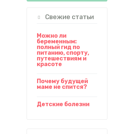
Свежие статьи
Можно ли
беременным:
полный гид по
питанию, спорту,
путешествиям и
красоте
Почему будущей
маме не спится?
Детские болезни