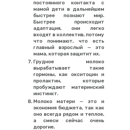
постоянного контакта с
мамой дети в дальнейшем
быстрее познают мир.
Быстрее происходит
адаптация, они легко
входят в коллектив, потому
что понимают, что есть
главный взрослый — это
мама, которая защитит их.
Грудное молоко
вырабатывает такие
гормоны, как окситоцин и
пролактин, которые
пробуждают материнский
инстинкт.
Молоко матери — это и
экономия бюджета, так как
оно всегда рядом и теплое,
а смеси сейчас очень
дорогие.