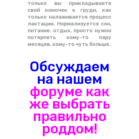
только вы прикладываете
свой комочек к груди, как
только налаживается процесс
лактации. Нормализуется сон,
питание, отдых, просто нужно
потерпеть кому-то пару
месяцев, кому-то чуть больше.
Обсуждаем
на нашем
форуме как
же выбрать
правильно
роддом!