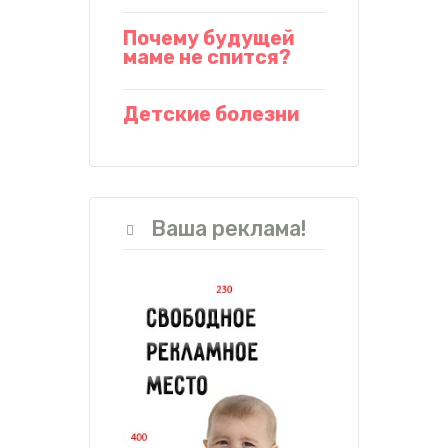
Почему будущей
маме не спится?
Детские болезни
Ваша реклама!