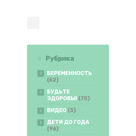
Рубрика
БЕРЕМЕННОСТЬ
(62)
БУДЬТЕ
ЗДОРОВЫ!
(75)
ВИДЕО
(3)
ДЕТИ ДО ГОДА
(96)