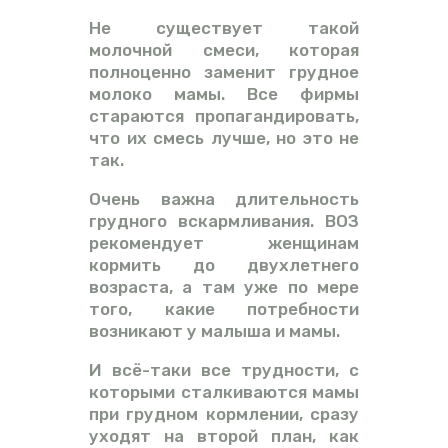
Не существует такой
молочной смеси, которая
полноценно заменит грудное
молоко мамы. Все фирмы
стараются пропагандировать,
что их смесь лучше, но это не
так.
Очень важна длительность
грудного вскармливания. ВОЗ
рекомендует женщинам
кормить до двухлетнего
возраста, а там уже по мере
того, какие потребности
возникают у малыша и мамы.
И всё-таки все трудности, с
которыми сталкиваются мамы
при грудном кормлении, сразу
уходят на второй план, как