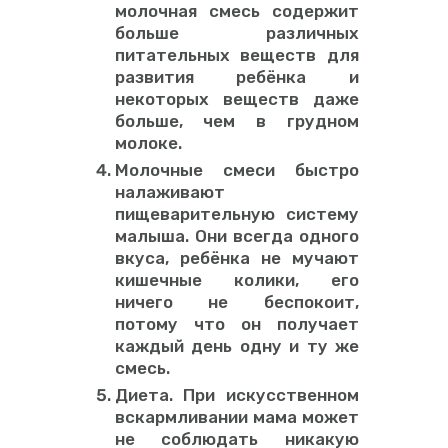
молочная смесь содержит
больше различных
питательных веществ для
развития ребёнка и
некоторых веществ даже
больше, чем в грудном
молоке.
Молочные смеси быстро
налаживают
пищеварительную систему
малыша. Они всегда одного
вкуса, ребёнка не мучают
кишечные колики, его
ничего не беспокоит,
потому что он получает
каждый день одну и ту же
смесь.
Диета. При искусственном
вскармливании мама может
не соблюдать никакую