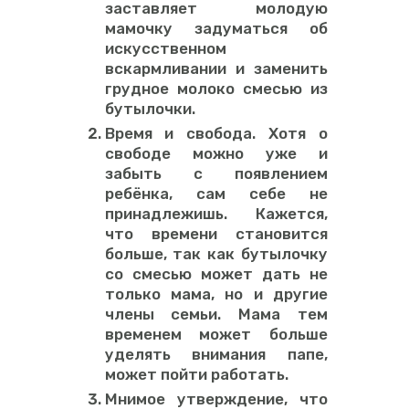
заставляет молодую
мамочку задуматься об
искусственном
вскармливании и заменить
грудное молоко смесью из
бутылочки.
Время и свобода. Хотя о
свободе можно уже и
забыть с появлением
ребёнка, сам себе не
принадлежишь. Кажется,
что времени становится
больше, так как бутылочку
со смесью может дать не
только мама, но и другие
члены семьи. Мама тем
временем может больше
уделять внимания папе,
может пойти работать.
Мнимое утверждение, что