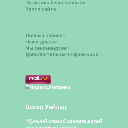
Политика безопасности
Карта сайта
Личный кабинет
Наши друзья
Мы рекомендуем!
Дополнительная информация
Оскар Уайльд
"Лучший способ сделать детей
хорошими — сделать