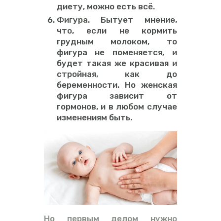
диету, можно есть всё.
Фигура. Бытует мнение,
что, если не кормить
грудным молоком, то
фигура не поменяется, и
будет такая же красивая и
стройная, как до
беременности. Но женская
фигура зависит от
гормонов, и в любом случае
изменениям быть.
Но первым делом нужно