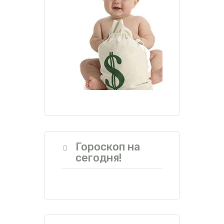
Гороскоп на
сегодня!