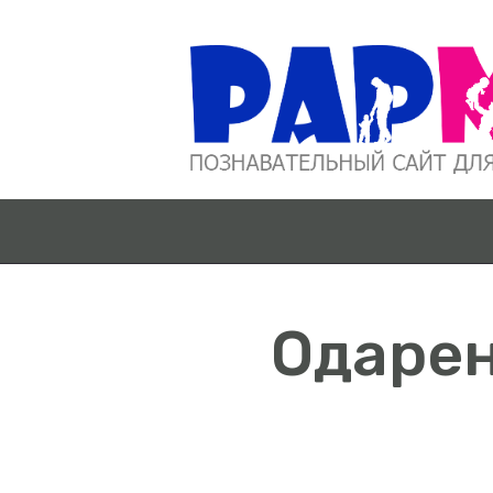
Одарен