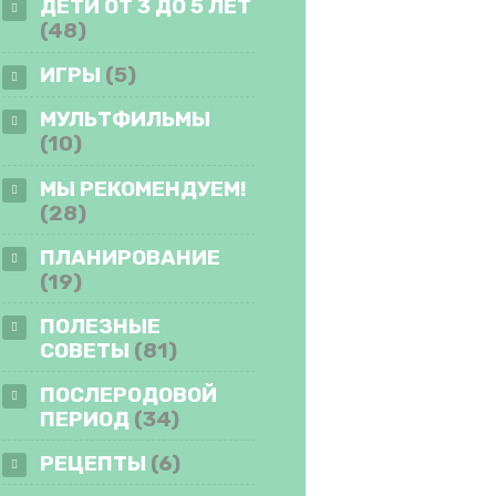
ДЕТИ ОТ 3 ДО 5 ЛЕТ
(48)
ИГРЫ
(5)
МУЛЬТФИЛЬМЫ
(10)
МЫ РЕКОМЕНДУЕМ!
(28)
ПЛАНИРОВАНИЕ
(19)
ПОЛЕЗНЫЕ
СОВЕТЫ
(81)
ПОСЛЕРОДОВОЙ
ПЕРИОД
(34)
РЕЦЕПТЫ
(6)