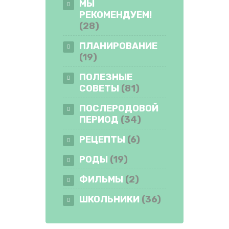
МЫ
РЕКОМЕНДУЕМ!
(28)
ПЛАНИРОВАНИЕ
(19)
ПОЛЕЗНЫЕ
СОВЕТЫ
(81)
ПОСЛЕРОДОВОЙ
ПЕРИОД
(34)
РЕЦЕПТЫ
(6)
РОДЫ
(19)
ФИЛЬМЫ
(2)
ШКОЛЬНИКИ
(36)