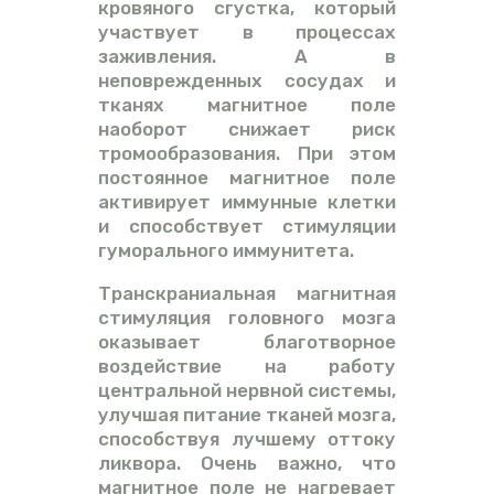
кровяного сгустка, который
участвует в процессах
заживления. А в
неповрежденных сосудах и
тканях магнитное поле
наоборот снижает риск
тромообразования. При этом
постоянное магнитное поле
активирует иммунные клетки
и способствует стимуляции
гуморального иммунитета.
Транскраниальная магнитная
стимуляция головного мозга
оказывает благотворное
воздействие на работу
центральной нервной системы,
улучшая питание тканей мозга,
способствуя лучшему оттоку
ликвора. Очень важно, что
магнитное поле не нагревает