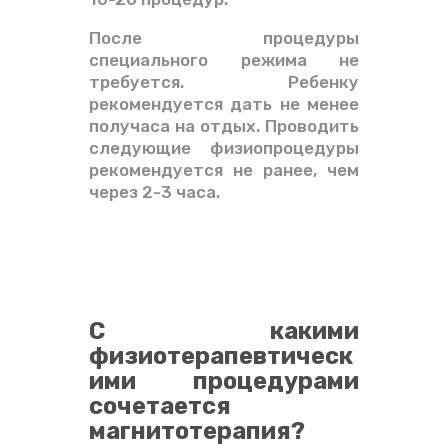
После процедуры
специального режима не
требуется. Ребенку
рекомендуется дать не менее
получаса на отдых. Проводить
следующие физиопроцедуры
рекомендуется не ранее, чем
через 2-3 часа.
С какими
физиотерапевтическ
ими процедурами
сочетается
магнитотерапия?