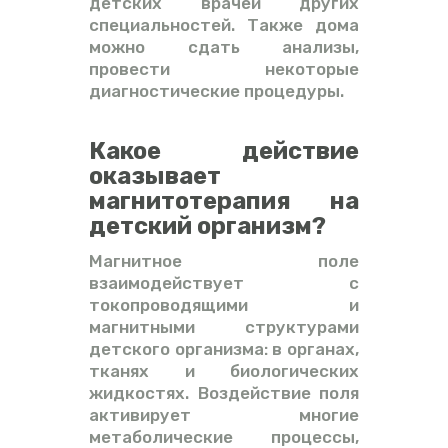
детских врачей других
специальностей. Также дома
можно сдать анализы,
провести некоторые
диагностические процедуры.
Какое действие
оказывает
магнитотерапия на
детский организм?
Магнитное поле
взаимодействует с
токопроводящими и
магнитными структурами
детского организма: в органах,
тканях и биологических
жидкостях. Воздействие поля
активирует многие
метаболические процессы,