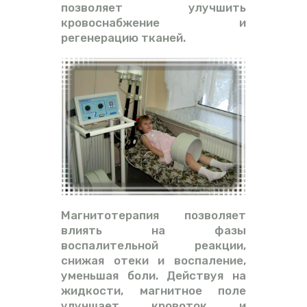
позволяет улучшить
кровоснабжение и
регенерацию тканей.
Магнитотерапия позволяет
влиять на фазы
воспалительной реакции,
снижая отеки и воспаление,
уменьшая боли. Действуя на
жидкости, магнитное поле
улучшает кровоток и