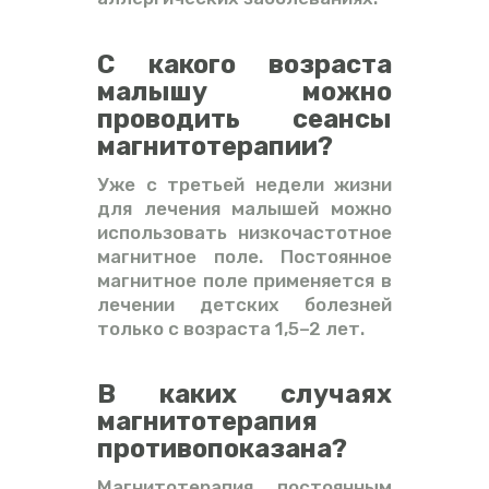
С какого возраста
малышу можно
проводить сеансы
магнитотерапии?
Уже с третьей недели жизни
для лечения малышей можно
использовать низкочастотное
магнитное поле. Постоянное
магнитное поле применяется в
лечении детских болезней
только с возраста 1,5–2 лет.
В каких случаях
магнитотерапия
противопоказана?
Магнитотерапия постоянным