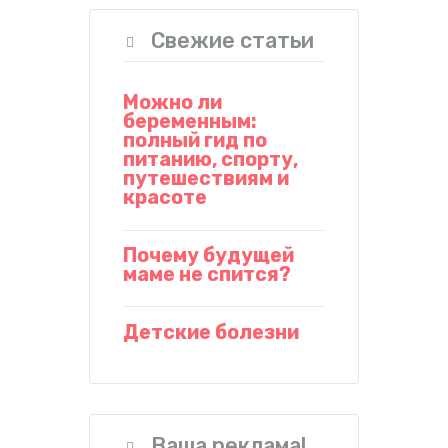
Свежие статьи
Можно ли
беременным:
полный гид по
питанию, спорту,
путешествиям и
красоте
Почему будущей
маме не спится?
Детские болезни
Ваша реклама!