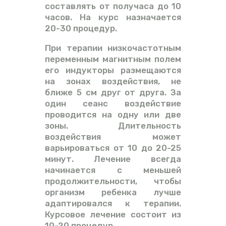
составлять от получаса до 10
часов. На курс назначается
20-30 процедур.
При терапии низкочастотным
переменным магнитным полем
его индукторы размещаются
на зонах воздействия, не
ближе 5 см друг от друга. За
один сеанс воздействие
проводится на одну или две
зоны. Длительность
воздействия может
варьироваться от 10 до 20-25
минут. Лечение всегда
начинается с меньшей
продолжительности, чтобы
организм ребенка лучше
адаптировался к терапии.
Курсовое лечение состоит из
10-20 процедур.