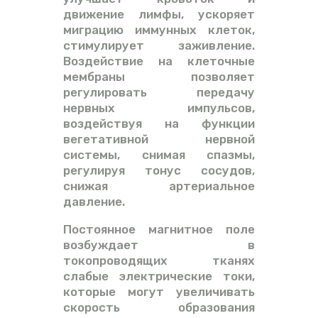
движение лимфы, ускоряет
миграцию иммунных клеток,
стимулирует заживление.
Воздействие на клеточные
мембраны позволяет
регулировать передачу
нервных импульсов,
воздействуя на функции
вегетативной нервной
системы, снимая спазмы,
регулируя тонус сосудов,
снижая артериальное
давление.
Постоянное магнитное поле
возбуждает в
токопроводящих тканях
слабые электрические токи,
которые могут увеличивать
скорость образования