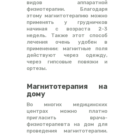
видов аппаратной
физиотерапии. Благодаря
этому магнитотерапию можно
применять у грудничков
начиная с возраста 2-3
недель. Также этот способ
лечения очень удобен в
применении: магнитные поля
действуют через одежду,
через гипсовые повязки и
ортезы.
Магнитотерапия на
дому
Во многих медицинских
центрах можно платно
пригласить врача-
физиотерапевта на дом для
проведения магнитотерапии.