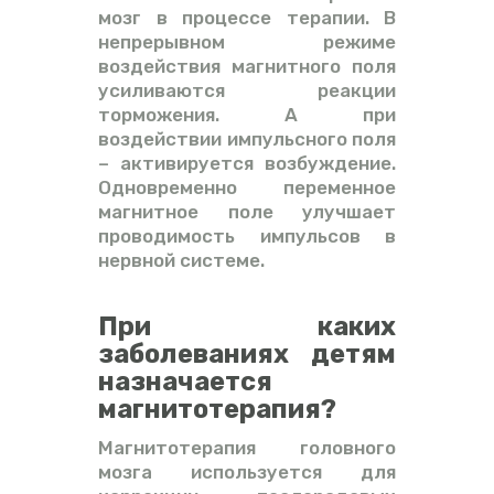
мозг в процессе терапии. В
непрерывном режиме
воздействия магнитного поля
усиливаются реакции
торможения. А при
воздействии импульсного поля
– активируется возбуждение.
Одновременно переменное
магнитное поле улучшает
проводимость импульсов в
нервной системе.
При каких
заболеваниях детям
назначается
магнитотерапия?
Магнитотерапия головного
мозга используется для