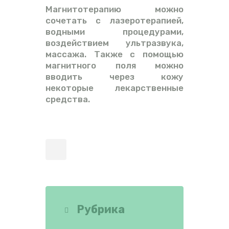
Магнитотерапию можно
сочетать с лазеротерапией,
водными процедурами,
воздействием ультразвука,
массажа. Также с помощью
магнитного поля можно
вводить через кожу
некоторые лекарственные
средства.
Рубрика