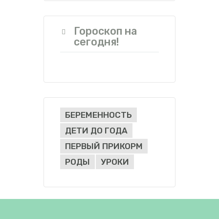
Гороскоп на
сегодня!
БЕРЕМЕННОСТЬ
ДЕТИ ДО ГОДА
ПЕРВЫЙ ПРИКОРМ
РОДЫ
УРОКИ