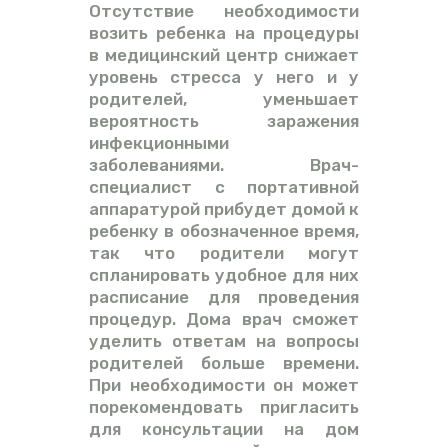
Отсутствие необходимости
возить ребенка на процедуры
в медицинский центр снижает
уровень стресса у него и у
родителей, уменьшает
вероятность заражения
инфекционными
заболеваниями. Врач-
специалист с портативной
аппаратурой прибудет домой к
ребенку в обозначенное время,
так что родители могут
спланировать удобное для них
расписание для проведения
процедур. Дома врач сможет
уделить ответам на вопросы
родителей больше времени.
При необходимости он может
порекомендовать пригласить
для консультации на дом