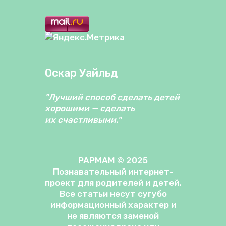
Оскар Уайльд
"Лучший способ сделать детей
хорошими — сделать
их счастливыми."
PAPMAM © 2025
Познавательный интернет-
проект для родителей и детей.
Все статьи несут сугубо
информационный характер и
не являются заменой