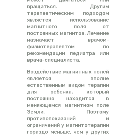
вращаться. Другим
терапевтическим подходом
является использование
магнитного поля от
постоянных магнитов. Лечение
назначает врачом-
физиотерапевтом по
рекомендации педиатра или
врача-специалиста.
Воздействие магнитных полей
является вполне
естественным видом терапии
для ребенка, который
постоянно находится в
меняющемся магнитном поле
Земли. Поэтому
противопоказаний и
ограничений у магнитотерапии
гораздо меньше, чем у других