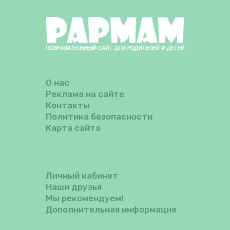
О нас
Реклама на сайте
Контакты
Политика безопасности
Карта сайта
Личный кабинет
Наши друзья
Мы рекомендуем!
Дополнительная информация