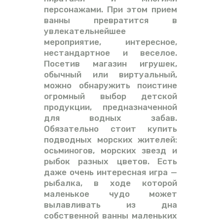
персонажами. При этом прием
ванны превратится в
увлекательнейшее
мероприятие, интересное,
нестандартное и веселое.
Посетив магазин игрушек,
обычный или виртуальный,
можно обнаружить поистине
огромный выбор детской
продукции, предназначенной
для водных забав.
Обязательно стоит купить
подводных морских жителей:
осьминогов, морских звезд и
рыбок разных цветов. Есть
даже очень интересная игра —
рыбалка, в ходе которой
маленькое чудо может
вылавливать из дна
собственной ванны маленьких