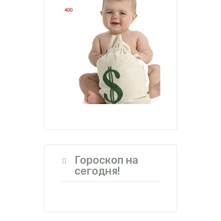
Гороскоп на
сегодня!