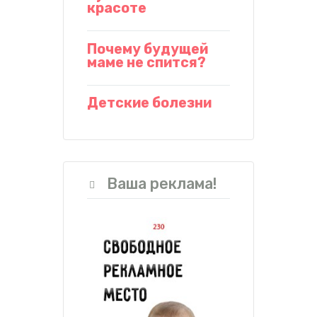
красоте
Почему будущей
маме не спится?
Детские болезни
Ваша реклама!