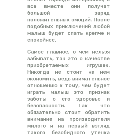
все вместе они получат
большой заряд
положительных эмоций. После
подобных приключений любой
малыш будет спать крепче и
спокойнее.
Самое главное, о чем нельзя
забывать, так это о качестве
приобретаемых игрушек.
Никогда не стоит на нем
экономить, ведь внимательное
отношению к тому, чем будет
играть малыш это признак
заботы о его здоровье и
безопасности. Так что
обязательно стоит обратить
внимание на производителя
милого и на первый взгляд
такого безобидного утенка