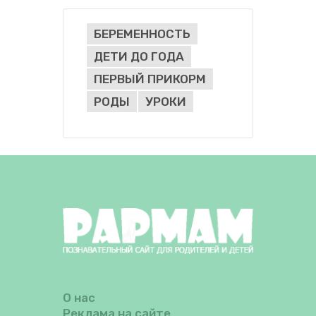
БЕРЕМЕННОСТЬ
ДЕТИ ДО ГОДА
ПЕРВЫЙ ПРИКОРМ
РОДЫ
УРОКИ
О нас
Реклама на сайте