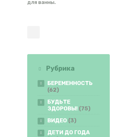
для ванны.
Рубрика
БЕРЕМЕННОСТЬ
(62)
БУДЬТЕ
ЗДОРОВЫ!
(75)
ВИДЕО
(3)
ДЕТИ ДО ГОДА