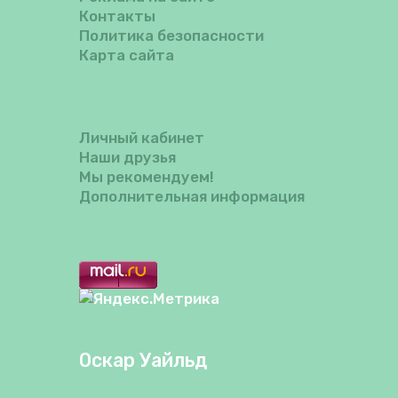
Контакты
Политика безопасности
Карта сайта
Личный кабинет
Наши друзья
Мы рекомендуем!
Дополнительная информация
Оскар Уайльд