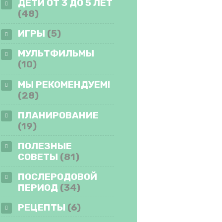
ДЕТИ ОТ 3 ДО 5 ЛЕТ
(48)
ИГРЫ
(5)
МУЛЬТФИЛЬМЫ
(10)
МЫ РЕКОМЕНДУЕМ!
(28)
ПЛАНИРОВАНИЕ
(19)
ПОЛЕЗНЫЕ
СОВЕТЫ
(81)
ПОСЛЕРОДОВОЙ
ПЕРИОД
(34)
РЕЦЕПТЫ
(6)