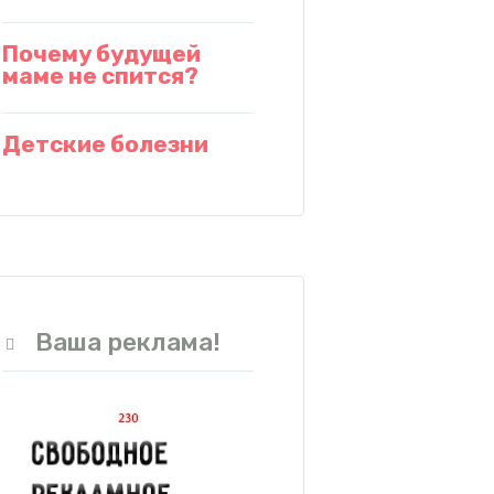
Почему будущей
маме не спится?
Детские болезни
Ваша реклама!