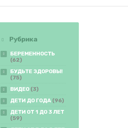
Рубрика
БЕРЕМЕННОСТЬ
(62)
БУДЬТЕ ЗДОРОВЫ!
(75)
ВИДЕО
(3)
ДЕТИ ДО ГОДА
(96)
ДЕТИ ОТ 1 ДО 3 ЛЕТ
(59)