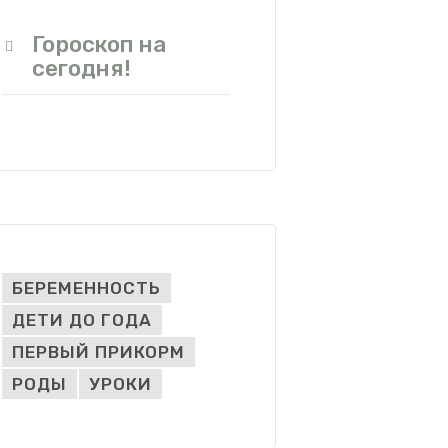
Гороскоп на
сегодня!
БЕРЕМЕННОСТЬ
ДЕТИ ДО ГОДА
ПЕРВЫЙ ПРИКОРМ
РОДЫ
УРОКИ