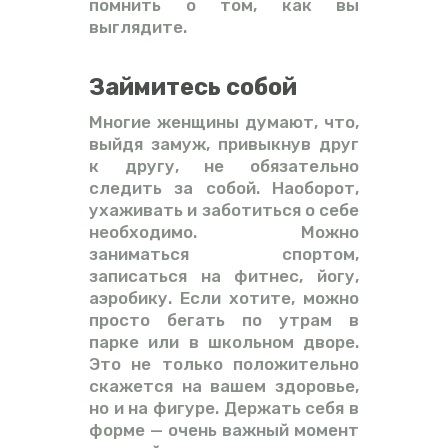
помнить о том, как вы
выглядите.
Займитесь собой
Многие женщины думают, что,
выйдя замуж, привыкнув друг
к другу, не обязательно
следить за собой. Наоборот,
ухаживать и заботиться о себе
необходимо. Можно
заниматься спортом,
записаться на фитнес, йогу,
аэробику. Если хотите, можно
просто бегать по утрам в
парке или в школьном дворе.
Это не только положительно
скажется на вашем здоровье,
но и на фигуре. Держать себя в
форме — очень важный момент