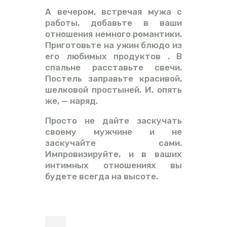
А вечером, встречая мужа с
работы, добавьте в ваши
отношения немного романтики.
Приготовьте на ужин блюдо из
его любимых продуктов . В
спальне расставьте свечи.
Постель заправьте красивой,
шелковой простыней. И, опять
же, — наряд.
Просто не дайте заскучать
своему мужчине и не
заскучайте сами.
Импровизируйте, и в ваших
интимных отношениях вы
будете всегда на высоте.