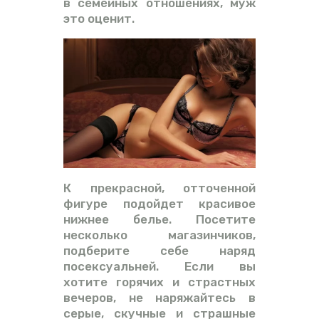
в семейных отношениях, муж
это оценит.
К прекрасной, отточенной
фигуре подойдет красивое
нижнее белье. Посетите
несколько магазинчиков,
подберите себе наряд
посексуальней. Если вы
хотите горячих и страстных
вечеров, не наряжайтесь в
серые, скучные и страшные