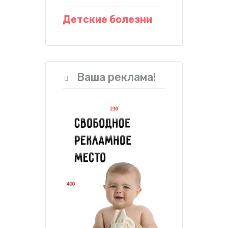
Детские болезни
Ваша реклама!