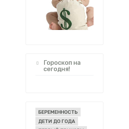
Гороскоп на
сегодня!
БЕРЕМЕННОСТЬ
ДЕТИ ДО ГОДА