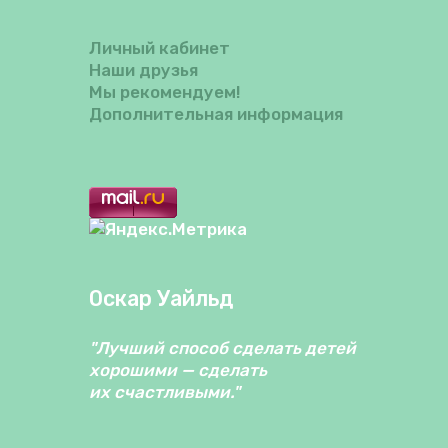
Личный кабинет
Наши друзья
Мы рекомендуем!
Дополнительная информация
Оскар Уайльд
"Лучший способ сделать детей
хорошими — сделать
их счастливыми."