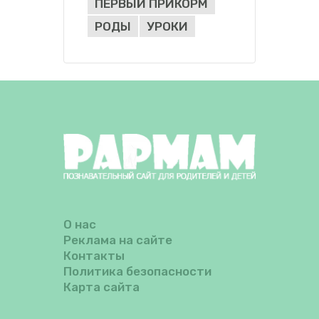
ПЕРВЫЙ ПРИКОРМ
РОДЫ
УРОКИ
О нас
Реклама на сайте
Контакты
Политика безопасности
Карта сайта