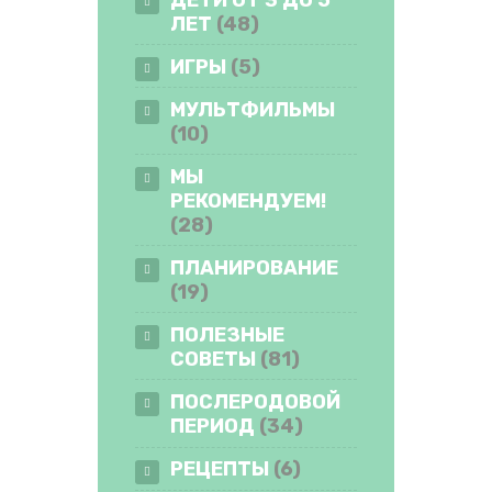
ЛЕТ
(48)
ИГРЫ
(5)
МУЛЬТФИЛЬМЫ
(10)
МЫ
РЕКОМЕНДУЕМ!
(28)
ПЛАНИРОВАНИЕ
(19)
ПОЛЕЗНЫЕ
СОВЕТЫ
(81)
ПОСЛЕРОДОВОЙ
ПЕРИОД
(34)
РЕЦЕПТЫ
(6)