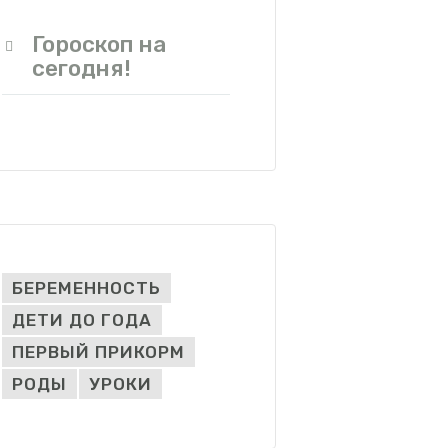
Гороскоп на
сегодня!
БЕРЕМЕННОСТЬ
ДЕТИ ДО ГОДА
ПЕРВЫЙ ПРИКОРМ
РОДЫ
УРОКИ