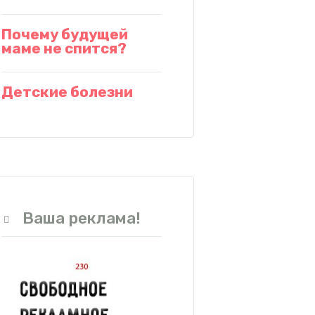
Почему будущей
маме не спится?
Детские болезни
Ваша реклама!