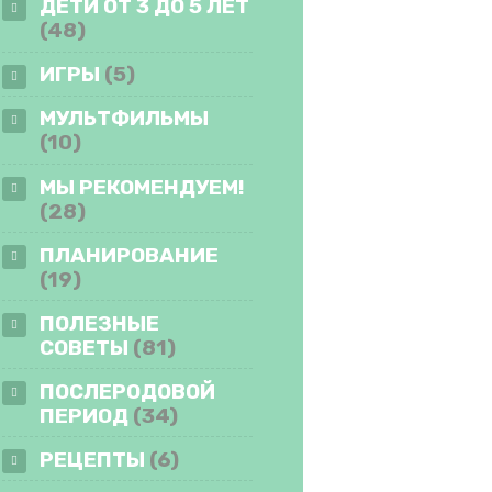
ДЕТИ ОТ 3 ДО 5 ЛЕТ
(48)
ИГРЫ
(5)
МУЛЬТФИЛЬМЫ
(10)
МЫ РЕКОМЕНДУЕМ!
(28)
ПЛАНИРОВАНИЕ
(19)
ПОЛЕЗНЫЕ
СОВЕТЫ
(81)
ПОСЛЕРОДОВОЙ
ПЕРИОД
(34)
РЕЦЕПТЫ
(6)