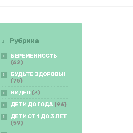
Рубрика
БЕРЕМЕННОСТЬ
(62)
БУДЬТЕ ЗДОРОВЫ!
(75)
ВИДЕО
(3)
ДЕТИ ДО ГОДА
(96)
ДЕТИ ОТ 1 ДО 3 ЛЕТ
(59)