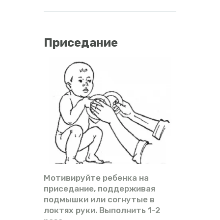
Приседание
Мотивируйте ребенка на
приседание, поддерживая
подмышки или согнутые в
локтях руки. Выполнить 1-2