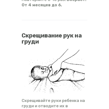
От 4 месяцев до 6.
Скрещивание рук на
груди
Скрещивайте руки ребенка на
груди и отводите их в