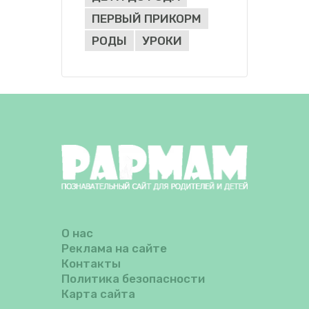
ПЕРВЫЙ ПРИКОРМ
РОДЫ
УРОКИ
О нас
Реклама на сайте
Контакты
Политика безопасности
Карта сайта