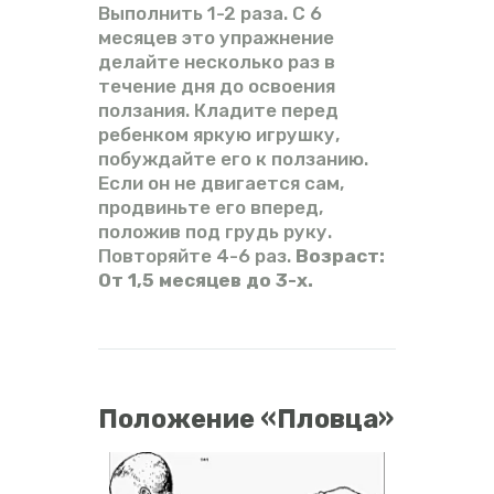
Выполнить 1-2 раза. С 6
месяцев это упражнение
делайте несколько раз в
течение дня до освоения
ползания. Кладите перед
ребенком яркую игрушку,
побуждайте его к ползанию.
Если он не двигается сам,
продвиньте его вперед,
положив под грудь руку.
Повторяйте 4-6 раз.
Возраст:
От 1,5 месяцев до 3-х.
Положение «Пловца»