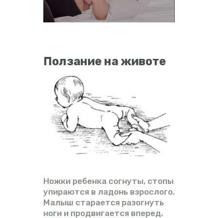
ВИДЕО
ФОРУМ
Ползание на животе
Ножки ребенка согнуты, стопы
упираются в ладонь взрослого.
Малыш старается разогнуть
ноги и продвигается вперед.