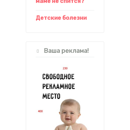
маме не спится?
Детские болезни
Ваша реклама!