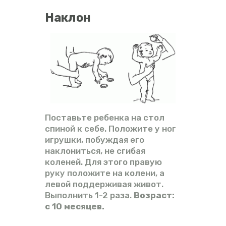
Наклон
Поставьте ребенка на стол
спиной к себе. Положите у ног
игрушки, побуждая его
наклониться, не сгибая
коленей. Для этого правую
руку положите на колени, а
левой поддерживая живот.
Выполнить 1-2 раза.
Возраст:
с 10 месяцев.