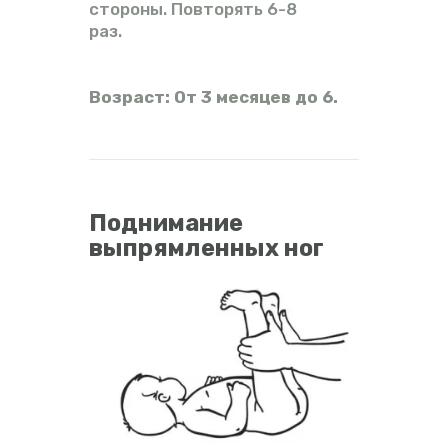
стороны. Повторять 6-8
раз.
Возраст: От 3 месяцев до 6.
Поднимание
выпрямленных ног