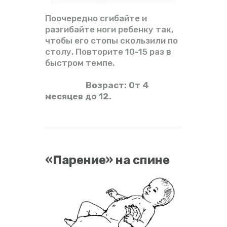
Поочередно сгибайте и
разгибайте ноги ребенку так,
чтобы его стопы скользили по
столу. Повторите 10-15 раз в
быстром темпе.
Возраст: От 4
месяцев до 12.
«Парение» на спине