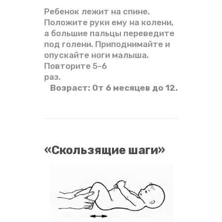
Ребенок лежит на спине.
Положите руки ему на колени,
а большие пальцы переведите
под голени. Приподнимайте и
опускайте ноги малыша.
Повторите 5-6
раз.
Возраст: От 6 месяцев до 12.
«Скользящие шаги»