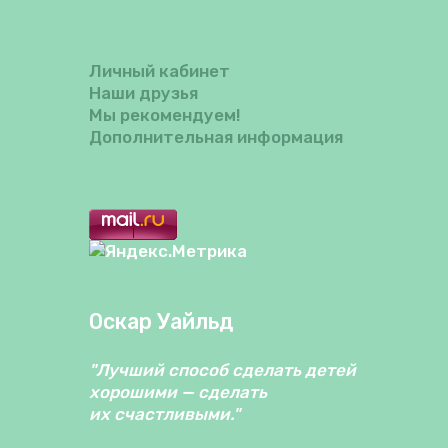
Личный кабинет
Наши друзья
Мы рекомендуем!
Дополнительная информация
Оскар Уайльд
"Лучший способ сделать детей
хорошими — сделать
их счастливыми."