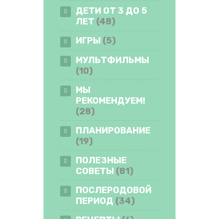
ДЕТИ ОТ 3 ДО 5
ЛЕТ
(48)
ИГРЫ
(5)
МУЛЬТФИЛЬМЫ
(10)
МЫ
РЕКОМЕНДУЕМ!
(28)
ПЛАНИРОВАНИЕ
(19)
ПОЛЕЗНЫЕ
СОВЕТЫ
(81)
ПОСЛЕРОДОВОЙ
ПЕРИОД
(34)