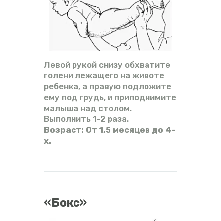
Левой рукой снизу обхватите
голени лежащего на животе
ребенка, а правую подложите
ему под грудь, и приподнимите
малыша над столом.
Выполнить 1-2 раза.
Возраст: От 1,5 месяцев до 4-
х.
«Бокс»