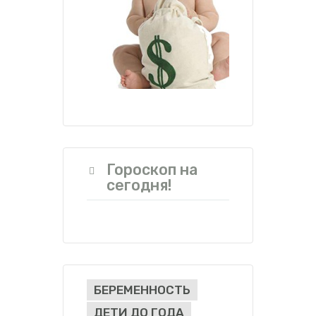
Гороскоп на
сегодня!
БЕРЕМЕННОСТЬ
ДЕТИ ДО ГОДА