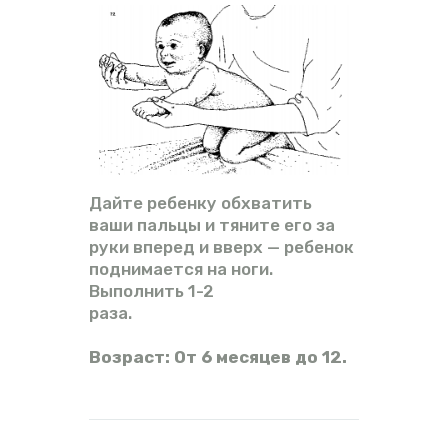
Дайте ребенку обхватить
ваши пальцы и тяните его за
руки вперед и вверх — ребенок
поднимается на ноги.
Выполнить 1-2
раза.
Возраст: От 6 месяцев до 12.