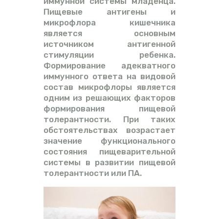
иммунной системы младенца.
Пищевые антигены и
микрофлора кишечника
является основным
источником антигенной
стимуляции ребенка.
Формирование адекватного
иммунного ответа на видовой
состав микрофлоры является
одним из решающих факторов
формирования пищевой
толерантности. При таких
обстоятельствах возрастает
значение функционального
состояния пищеварительной
системы в развитии пищевой
толерантности или ПА.