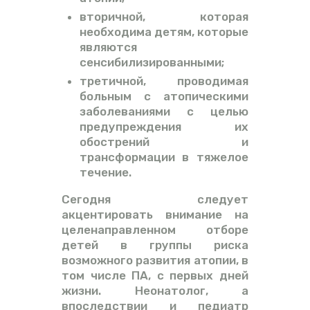
вторичной, которая
необходима детям, которые
являются
сенсибилизированными;
третичной, проводимая
больным с атопическими
заболеваниями с целью
предупреждения их
обострений и
трансформации в тяжелое
течение.
Сегодня следует
акцентировать внимание на
целенаправленном отборе
детей в группы риска
возможного развития атопии, в
том числе ПА, с первых дней
жизни. Неонатолог, а
впоследствии и педиатр