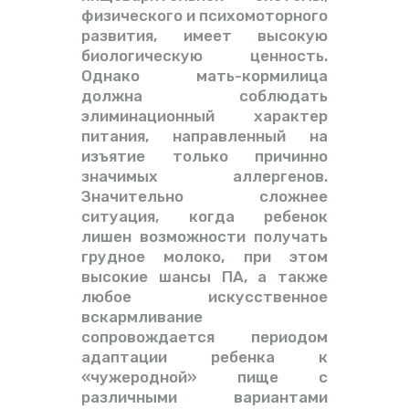
физического и психомоторного
развития, имеет высокую
биологическую ценность.
Однако мать-кормилица
должна соблюдать
элиминационный характер
питания, направленный на
изъятие только причинно
значимых аллергенов.
Значительно сложнее
ситуация, когда ребенок
лишен возможности получать
грудное молоко, при этом
высокие шансы ПА, а также
любое искусственное
вскармливание
сопровождается периодом
адаптации ребенка к
«чужеродной» пище с
различными вариантами