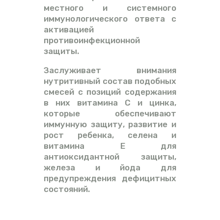
местного и системного
иммунологического ответа с
активацией
противоинфекционной
защиты.
Заслуживает внимания
нутритивный состав подобных
смесей с позиций содержания
в них витамина С и цинка,
которые обеспечивают
иммунную защиту, развитие и
рост ребенка, селена и
витамина Е для
антиоксидантной защиты,
железа и йода для
предупреждения дефицитных
состояний.