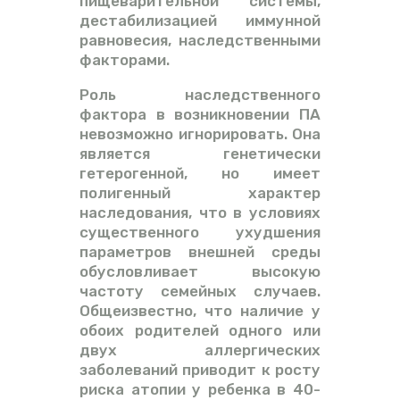
пищеварительной системы,
дестабилизацией иммунной
равновесия, наследственными
факторами.
Роль наследственного
фактора в возникновении ПА
невозможно игнорировать. Она
является генетически
гетерогенной, но имеет
полигенный характер
наследования, что в условиях
существенного ухудшения
параметров внешней среды
обусловливает высокую
частоту семейных случаев.
Общеизвестно, что наличие у
обоих родителей одного или
двух аллергических
заболеваний приводит к росту
риска атопии у ребенка в 40-