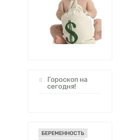
Гороскоп на
сегодня!
БЕРЕМЕННОСТЬ