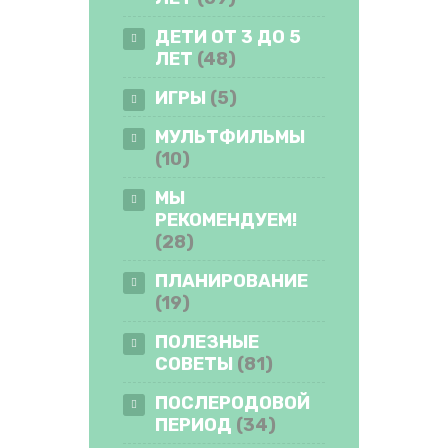
ДЕТИ ОТ 3 ДО 5
ЛЕТ
(48)
ИГРЫ
(5)
МУЛЬТФИЛЬМЫ
(10)
МЫ
РЕКОМЕНДУЕМ!
(28)
ПЛАНИРОВАНИЕ
(19)
ПОЛЕЗНЫЕ
СОВЕТЫ
(81)
ПОСЛЕРОДОВОЙ
ПЕРИОД
(34)