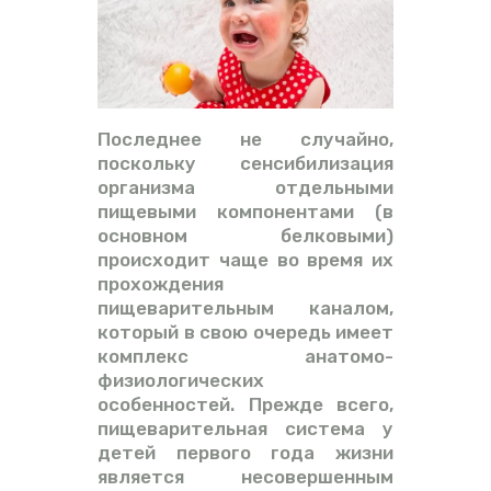
Последнее не случайно,
поскольку сенсибилизация
организма отдельными
пищевыми компонентами (в
основном белковыми)
происходит чаще во время их
прохождения
пищеварительным каналом,
который в свою очередь имеет
комплекс анатомо-
физиологических
особенностей. Прежде всего,
пищеварительная система у
детей первого года жизни
является несовершенным