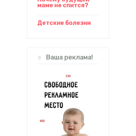
маме не спится?
Детские болезни
Ваша реклама!