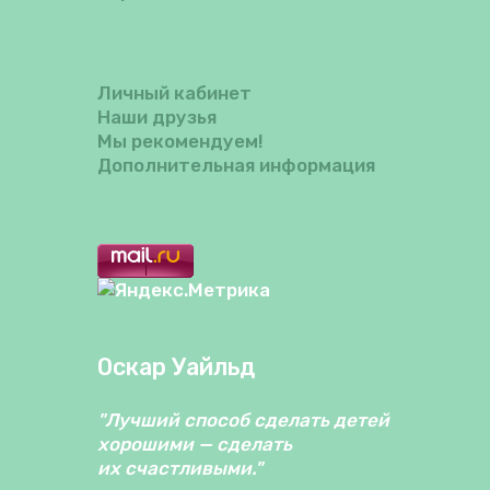
Личный кабинет
Наши друзья
Мы рекомендуем!
Дополнительная информация
Оскар Уайльд
"Лучший способ сделать детей
хорошими — сделать
их счастливыми."