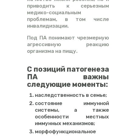
приводить к серьезным
медико-социальным
проблемам, в том числе
инвалидизации.
Под ПА понимают чрезмерную
агрессивную реакцию
организма на пищу.
С позиций патогенеза
ПА важны
следующие моменты:
наследственность в семье;
состояние иммунной
системы, а также
особенности местных
иммунных механизмов;
морфофункциональное