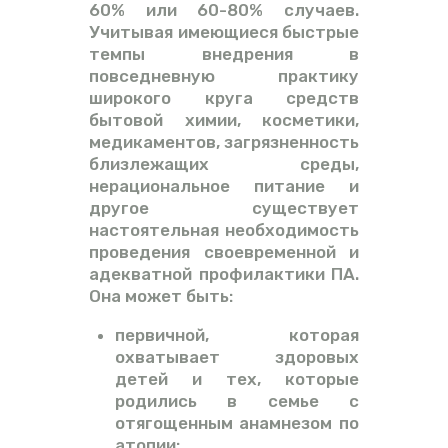
60% или 60-80% случаев.
Учитывая имеющиеся быстрые
темпы внедрения в
повседневную практику
широкого круга средств
бытовой химии, косметики,
медикаментов, загрязненность
близлежащих среды,
нерациональное питание и
другое существует
настоятельная необходимость
проведения своевременной и
адекватной профилактики ПА.
Она может быть:
первичной, которая
охватывает здоровых
детей и тех, которые
родились в семье с
отягощенным анамнезом по
атопии;