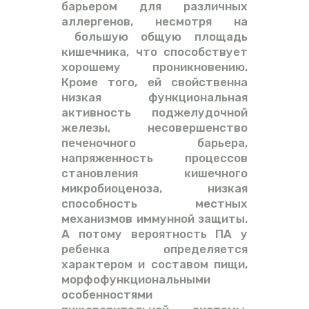
барьером для различных
аллергенов, несмотря на
большую общую площадь
кишечника, что способствует
хорошему проникновению.
Кроме того, ей свойственна
низкая функциональная
активность поджелудочной
железы, несовершенство
печеночного барьера,
напряженность процессов
становления кишечного
микробиоценоза, низкая
способность местных
механизмов иммунной защиты.
А потому вероятность ПА у
ребенка определяется
характером и составом пищи,
морфофункциональными
особенностями