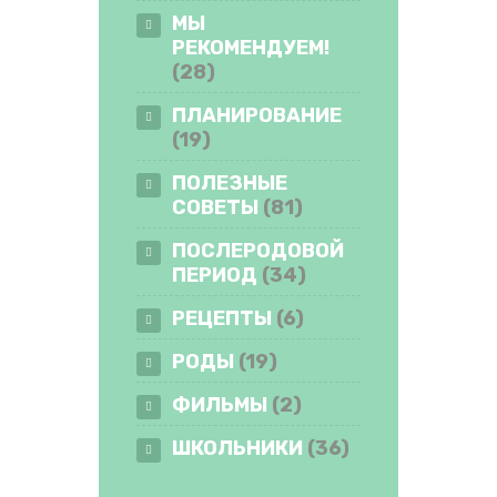
МЫ
РЕКОМЕНДУЕМ!
(28)
ПЛАНИРОВАНИЕ
(19)
ПОЛЕЗНЫЕ
СОВЕТЫ
(81)
ПОСЛЕРОДОВОЙ
ПЕРИОД
(34)
РЕЦЕПТЫ
(6)
РОДЫ
(19)
ФИЛЬМЫ
(2)
ШКОЛЬНИКИ
(36)