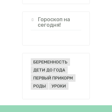
Гороскоп на
сегодня!
БЕРЕМЕННОСТЬ
ДЕТИ ДО ГОДА
ПЕРВЫЙ ПРИКОРМ
РОДЫ
УРОКИ