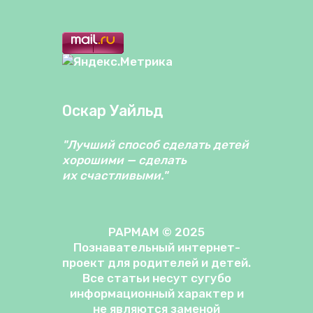
Оскар Уайльд
"Лучший способ сделать детей
хорошими — сделать
их счастливыми."
PAPMAM © 2025
Познавательный интернет-
проект для родителей и детей.
Все статьи несут сугубо
информационный характер и
не являются заменой