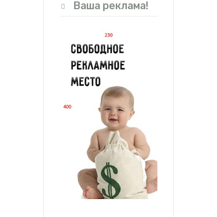
Ваша реклама!