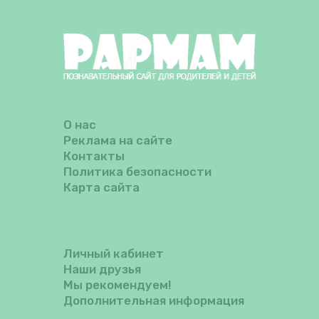
О нас
Реклама на сайте
Контакты
Политика безопасности
Карта сайта
Личный кабинет
Наши друзья
Мы рекомендуем!
Дополнительная информация