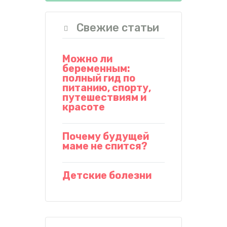
Свежие статьи
Можно ли
беременным:
полный гид по
питанию, спорту,
путешествиям и
красоте
Почему будущей
маме не спится?
Детские болезни