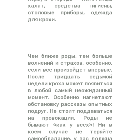
халат, средства гигиены,
столовые приборы, одежда
для крохи.
Чем ближе роды, тем больше
волнений и страхов, особенно,
если все произойдет впервые.
После тридцать седьмой
недели кроха может появиться
в любой самый неожиданный
момент. Особенно нагнетают
обстановку рассказы опытных
подруг. Не стоит поддаваться
на провокации. Роды не
бывают «как у всех»! Ни в
коем случае не теряйте
самообладание, у вас должна