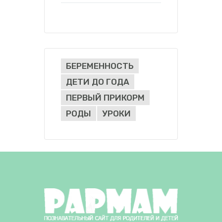
БЕРЕМЕННОСТЬ
ДЕТИ ДО ГОДА
ПЕРВЫЙ ПРИКОРМ
РОДЫ
УРОКИ