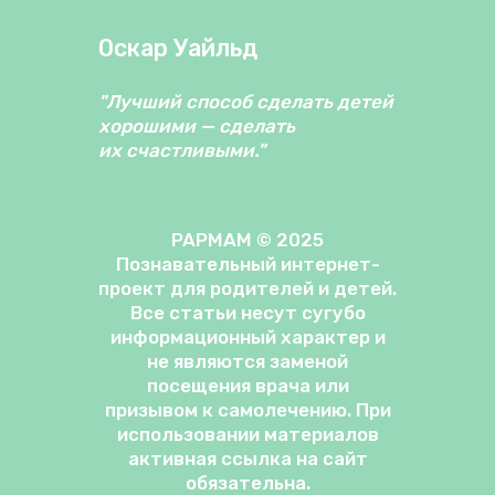
Оскар Уайльд
"Лучший способ сделать детей
хорошими — сделать
их счастливыми."
PAPMAM © 2025
Познавательный интернет-
проект для родителей и детей.
Все статьи несут сугубо
информационный характер и
не являются заменой
посещения врача или
призывом к самолечению. При
использовании материалов
активная ссылка на сайт
обязательна.