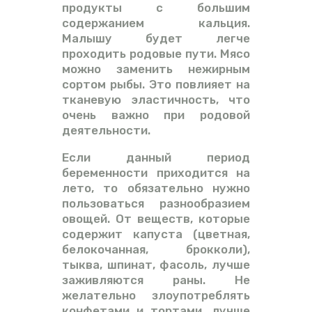
продукты с большим
содержанием кальция.
Малышу будет легче
проходить родовые пути. Мясо
можно заменить нежирным
сортом рыбы. Это повлияет на
тканевую эластичность, что
очень важно при родовой
деятельности.
Если данный период
беременности приходится на
лето, то обязательно нужно
пользоваться разнообразием
овощей. От веществ, которые
содержит капуста (цветная,
белокочанная, брокколи),
тыква, шпинат, фасоль, лучше
заживляются раны. Не
желательно злоупотреблять
конфетами и тортами, лучше