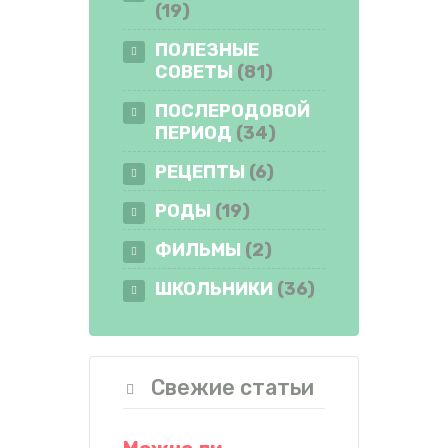
(19)
ПОЛЕЗНЫЕ
СОВЕТЫ
(81)
ПОСЛЕРОДОВОЙ
ПЕРИОД
(34)
РЕЦЕПТЫ
(6)
РОДЫ
(19)
ФИЛЬМЫ
(2)
ШКОЛЬНИКИ
(36)
Свежие статьи