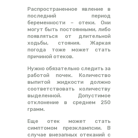
Распространенное явление в
последний период
беременности – отеки. Они
могут быть постоянными, либо
появляться от длительной
ходьбы, стояния. Жаркая
погода тоже может стать
причиной отеков.
Нужно обязательно следить за
работой почек. Количество
выпитой жидкости должно
соответствовать количеству
выделенной. Допустимое
отклонение в среднем 250
грамм.
Еще отек может стать
симптомом преэклампсии. В
случае внезапных отеканий с