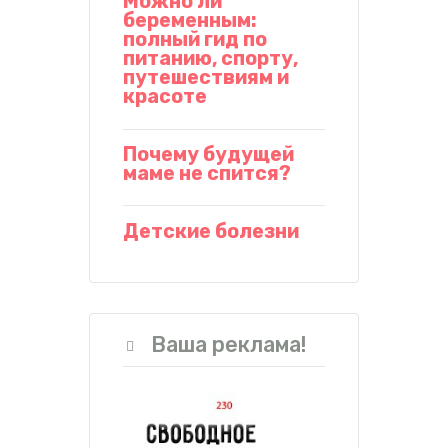
Можно ли
беременным:
полный гид по
питанию, спорту,
путешествиям и
красоте
Почему будущей
маме не спится?
Детские болезни
Ваша реклама!