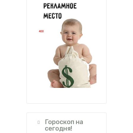
Гороскоп на
сегодня!