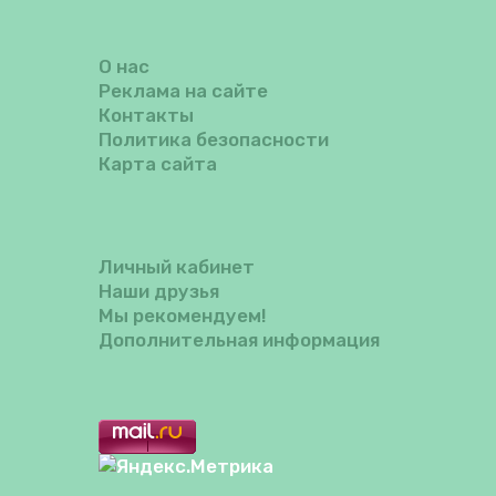
О нас
Реклама на сайте
Контакты
Политика безопасности
Карта сайта
Личный кабинет
Наши друзья
Мы рекомендуем!
Дополнительная информация