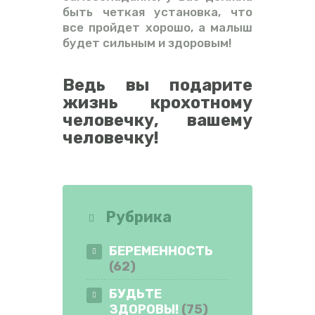
быть четкая установка, что
все пройдет хорошо, а малыш
будет сильным и здоровым!
Ведь вы подарите
жизнь крохотному
человечку, вашему
человечку!
Рубрика
БЕРЕМЕННОСТЬ
(62)
БУДЬТЕ
ЗДОРОВЫ!
(75)