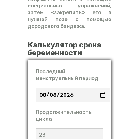
специальных упражнений,
затем «закрепить» его в
нужной позе с помощью
дородового бандажа.
Калькулятор срока
беременности
Последний
менструальный период
Продолжительность
цикла