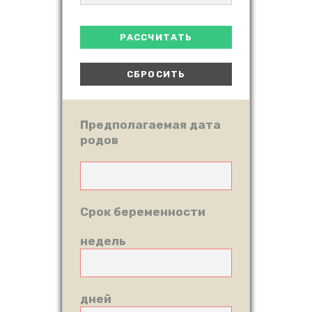
Предполагаемая дата
родов
Срок беременности
недель
дней