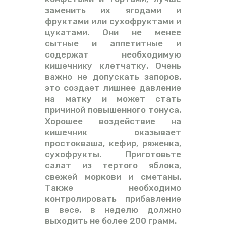
заменить их ягодами и
фруктами или сухофруктами и
цукатами. Они не менее
сытные и аппетитные и
содержат необходимую
кишечнику клетчатку. Очень
важно не допускать запоров,
это создает лишнее давление
на матку и может стать
причиной повышенного тонуса.
Хорошее воздействие на
кишечник оказывает
простокваша, кефир, ряженка,
сухофрукты. Приготовьте
салат из тертого яблока,
свежей моркови и сметаны.
Также необходимо
контролировать прибавление
в весе, в неделю должно
выходить не более 200 грамм.