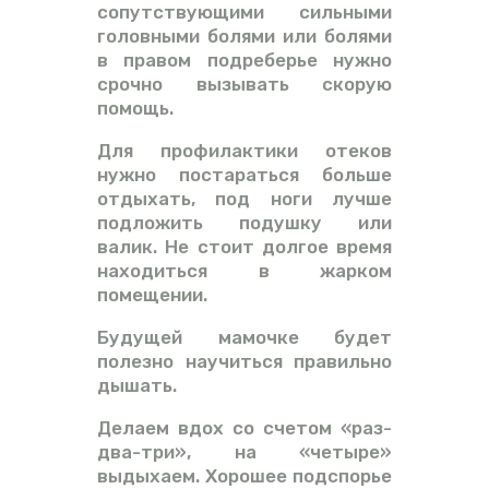
сопутствующими сильными
головными болями или болями
в правом подреберье нужно
срочно вызывать скорую
помощь.
Для профилактики отеков
нужно постараться больше
отдыхать, под ноги лучше
подложить подушку или
валик. Не стоит долгое время
находиться в жарком
помещении.
Будущей мамочке будет
полезно научиться правильно
дышать.
Делаем вдох со счетом «раз-
два-три», на «четыре»
выдыхаем. Хорошее подспорье