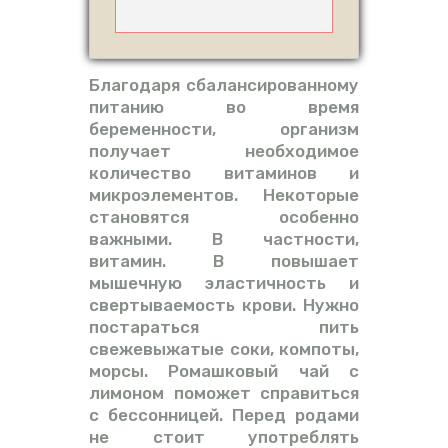
Благодаря сбалансированному
питанию во время
беременности, организм
получает необходимое
количество витаминов и
микроэлементов. Некоторые
становятся особенно
важными. В частности,
витамин. В повышает
мышечную эластичность и
свертываемость крови. Нужно
постараться пить
свежевыжатые соки, компоты,
морсы. Ромашковый чай с
лимоном поможет справиться
с бессонницей. Перед родами
не стоит употреблять