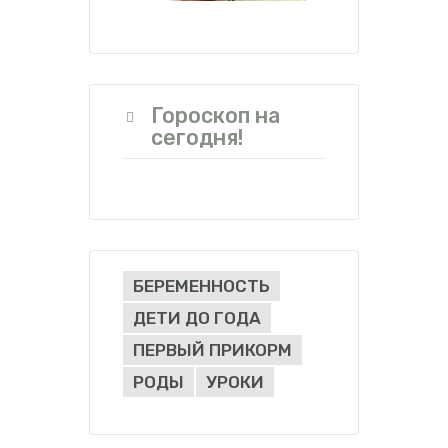
Гороскоп на
сегодня!
БЕРЕМЕННОСТЬ
ДЕТИ ДО ГОДА
ПЕРВЫЙ ПРИКОРМ
РОДЫ
УРОКИ