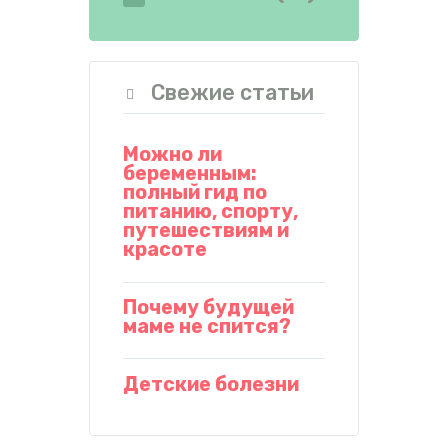
Свежие статьи
Можно ли
беременным:
полный гид по
питанию, спорту,
путешествиям и
красоте
Почему будущей
маме не спится?
Детские болезни