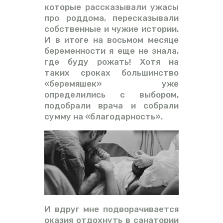
которые рассказывали ужасы
про роддома, пересказывали
собственные и чужие истории.
И в итоге на восьмом месяце
беременности я еще не знала,
где буду рожать! Хотя на
таких сроках большинство
«беремяшек» уже
определились с выбором,
подобрали врача и собрали
сумму на «благодарность».
И вдруг мне подворачивается
оказия отдохнуть в санатории