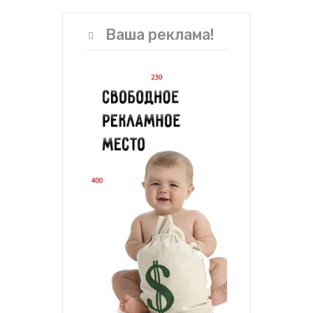
Ваша реклама!