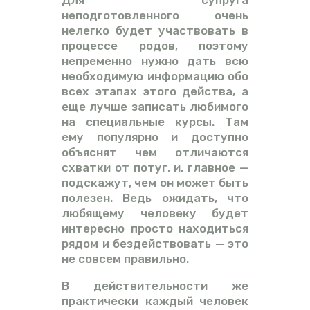
Для супруга
неподготовленного очень
нелегко будет участвовать в
процессе родов, поэтому
непременно нужно дать всю
необходимую информацию обо
всех этапах этого действа, а
еще лучше записать любимого
на специальные курсы. Там
ему популярно и доступно
объяснят чем отличаются
схватки от потуг, и, главное —
подскажут, чем он может быть
полезен. Ведь ожидать, что
любящему человеку будет
интересно просто находиться
рядом и бездействовать — это
не совсем правильно.
В действительности же
практически каждый человек