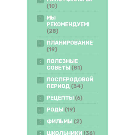
(10)
МЫ
РЕКОМЕНДУЕМ!
(28)
ПЛАНИРОВАНИЕ
(19)
ПОЛЕЗНЫЕ
СОВЕТЫ
(81)
ПОСЛЕРОДОВОЙ
ПЕРИОД
(34)
РЕЦЕПТЫ
(6)
РОДЫ
(19)
ФИЛЬМЫ
(2)
ШКОЛЬНИКИ
(36)