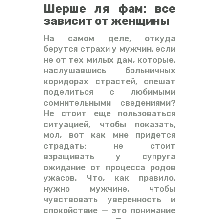
Шерше ля фам: все
зависит от женщины
На самом деле, откуда
берутся страхи у мужчин, если
не от тех милых дам, которые,
наслушавшись больничных
коридорах страстей, спешат
поделиться с любимыми
сомнительными сведениями?
Не стоит еще пользоваться
ситуацией, чтобы показать,
мол, вот как мне придется
страдать: не стоит
взращивать у супруга
ожидание от процесса родов
ужасов. Что, как правило,
нужно мужчине, чтобы
чувствовать уверенность и
спокойствие — это понимание