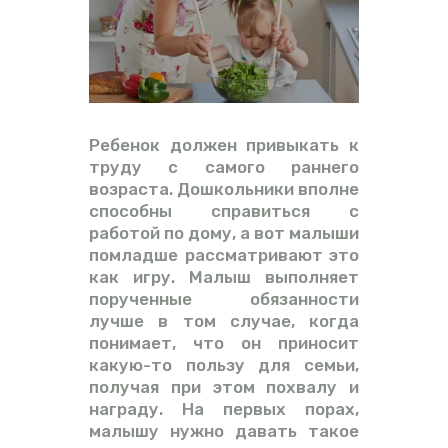
ВИДЕО
ФОРУМ
Ребенок должен привыкать к
труду с самого раннего
возраста. Дошкольники вполне
способны справиться с
работой по дому, а вот малыши
помладше рассматривают это
как игру. Малыш выполняет
порученные обязанности
лучше в том случае, когда
понимает, что он приносит
какую-то пользу для семьи,
получая при этом похвалу и
награду. На первых порах,
малышу нужно давать такое