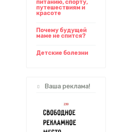
питанию, спорту,
путешествиям и
красоте
Почему будущей
маме не спится?
Детские болезни
Ваша реклама!