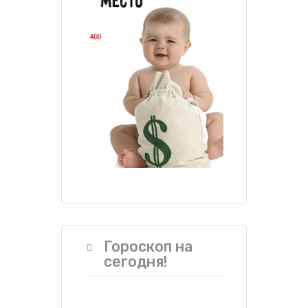
Гороскоп на
сегодня!