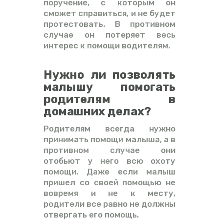
поручение, с которым он
сможет справиться, и не будет
протестовать. В противном
случае он потеряет весь
интерес к помощи водителям.
Нужно ли позволять
малышу помогать
родителям в
домашних делах?
Родителям всегда нужно
принимать помощи малыша, а в
противном случае они
отобьют у него всю охоту
помощи. Даже если малыш
пришел со своей помощью не
вовремя и не к месту,
родители все равно не должны
отвергать его помощь.