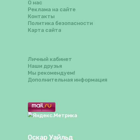
О нас
Реклама на сайте
Контакты
Политика безопасности
Карта сайта
Личный кабинет
Наши друзья
Мы рекомендуем!
Дополнительная информация
Оскар Уайльд