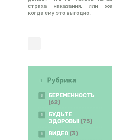
страха наказания, или же
когда ему это выгодно.
Рубрика
БЕРЕМЕННОСТЬ
(62)
БУДЬТЕ
ЗДОРОВЫ!
(75)
ВИДЕО
(3)