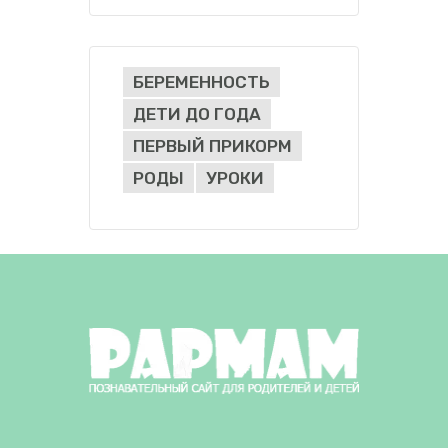
БЕРЕМЕННОСТЬ
ДЕТИ ДО ГОДА
ПЕРВЫЙ ПРИКОРМ
РОДЫ
УРОКИ