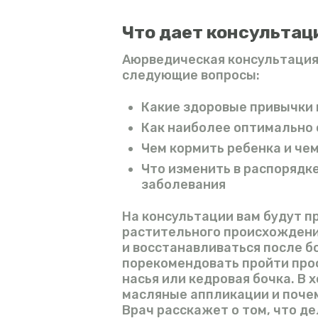
Что дает консультац
Аюрведическая консультация
следующие вопросы:
Какие здоровые привычки 
Как наиболее оптимально 
Чем кормить ребенка и чем
Что изменить в распорядк
заболевания
На консультации вам будут 
растительного происхождени
и восстанавливаться после 
порекомендовать пройти про
насья или кедровая бочка. В 
масляные аппликации и поче
Врач расскажет о том, что де