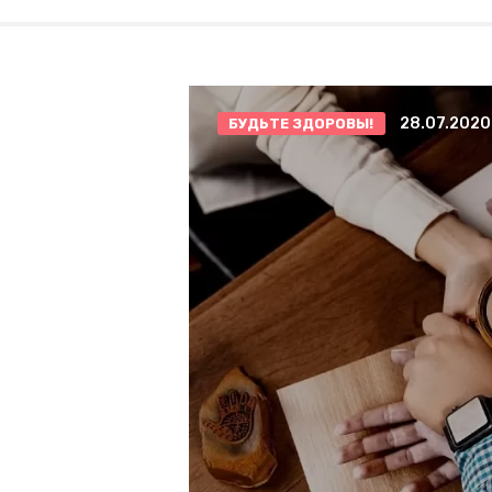
28.07.2020
БУДЬТЕ ЗДОРОВЫ!