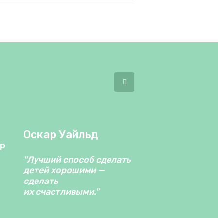
Оскар Уайльд
"Лучший способ сделать
детей хорошими —
сделать
их счастливыми."