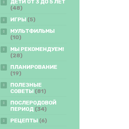
ДЕТИ ОТ 3 ДО 5 ЛЕТ
(48)
ИГРЫ
(5)
МУЛЬТФИЛЬМЫ
(10)
МЫ РЕКОМЕНДУЕМ!
(28)
ПЛАНИРОВАНИЕ
(19)
ПОЛЕЗНЫЕ
СОВЕТЫ
(81)
ПОСЛЕРОДОВОЙ
ПЕРИОД
(34)
РЕЦЕПТЫ
(6)