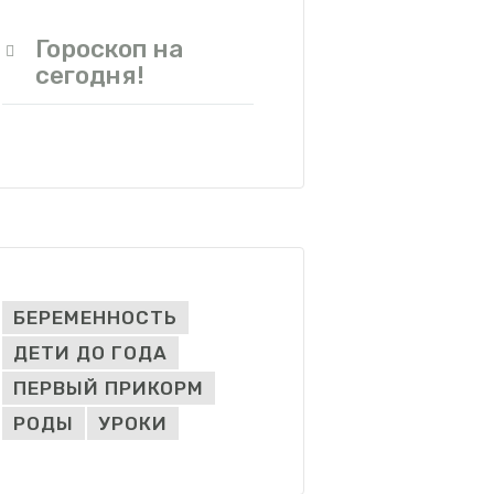
Гороскоп на
сегодня!
БЕРЕМЕННОСТЬ
ДЕТИ ДО ГОДА
ПЕРВЫЙ ПРИКОРМ
РОДЫ
УРОКИ