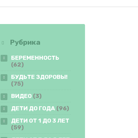
Рубрика
БЕРЕМЕННОСТЬ
(62)
БУДЬТЕ ЗДОРОВЫ!
(75)
ВИДЕО
(3)
ДЕТИ ДО ГОДА
(96)
ДЕТИ ОТ 1 ДО 3 ЛЕТ
(59)