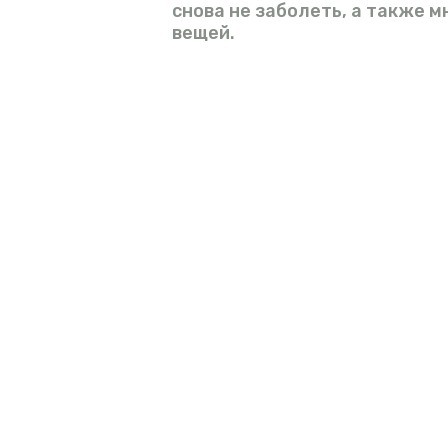
снова не заболеть, а также м
вещей.