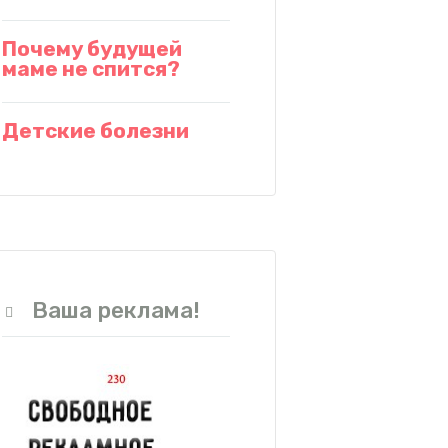
Почему будущей
маме не спится?
Детские болезни
Ваша реклама!