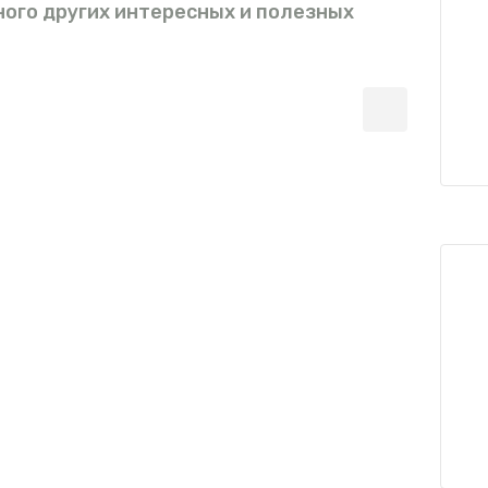
ного других интересных и полезных