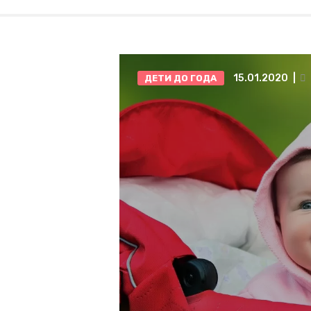
15.01.2020
ДЕТИ ДО ГОДА