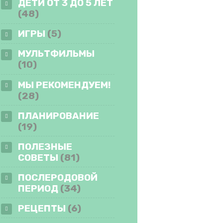
ДЕТИ ОТ 3 ДО 5 ЛЕТ
(48)
ИГРЫ
(5)
МУЛЬТФИЛЬМЫ
(10)
МЫ РЕКОМЕНДУЕМ!
(28)
ПЛАНИРОВАНИЕ
(19)
ПОЛЕЗНЫЕ
СОВЕТЫ
(81)
ПОСЛЕРОДОВОЙ
ПЕРИОД
(34)
РЕЦЕПТЫ
(6)