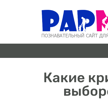
Какие кр
выбор