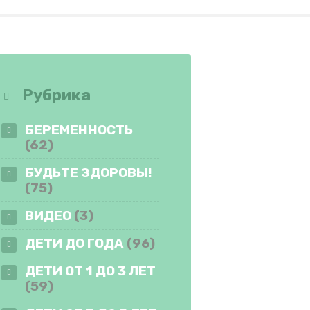
Рубрика
БЕРЕМЕННОСТЬ
(62)
БУДЬТЕ ЗДОРОВЫ!
(75)
ВИДЕО
(3)
ДЕТИ ДО ГОДА
(96)
ДЕТИ ОТ 1 ДО 3 ЛЕТ
(59)