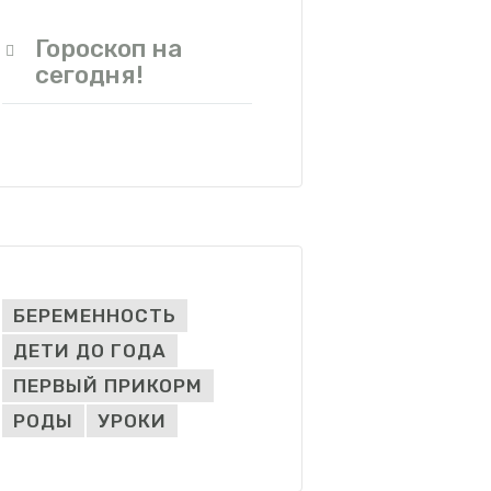
Гороскоп на
сегодня!
БЕРЕМЕННОСТЬ
ДЕТИ ДО ГОДА
ПЕРВЫЙ ПРИКОРМ
РОДЫ
УРОКИ