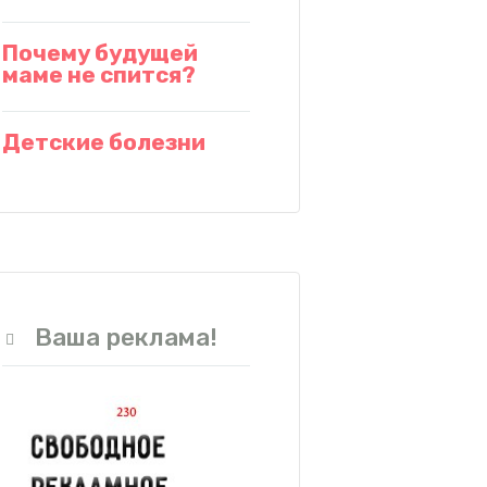
Почему будущей
маме не спится?
Детские болезни
Ваша реклама!