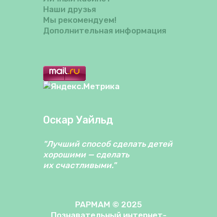
Наши друзья
Мы рекомендуем!
Дополнительная информация
Оскар Уайльд
"Лучший способ сделать детей
хорошими — сделать
их счастливыми."
PAPMAM © 2025
Познавательный интернет-