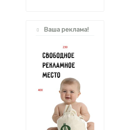
Ваша реклама!