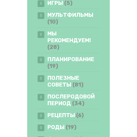
ИГРЫ
(5)
МУЛЬТФИЛЬМЫ
(10)
МЫ
РЕКОМЕНДУЕМ!
(28)
ПЛАНИРОВАНИЕ
(19)
ПОЛЕЗНЫЕ
СОВЕТЫ
(81)
ПОСЛЕРОДОВОЙ
ПЕРИОД
(34)
РЕЦЕПТЫ
(6)
РОДЫ
(19)