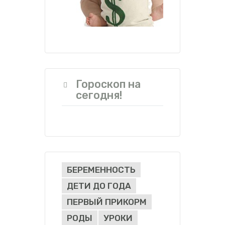
Гороскоп на
сегодня!
БЕРЕМЕННОСТЬ
ДЕТИ ДО ГОДА
ПЕРВЫЙ ПРИКОРМ
РОДЫ
УРОКИ