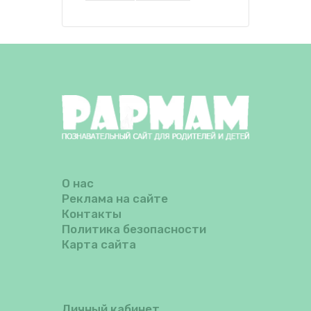
О нас
Реклама на сайте
Контакты
Политика безопасности
Карта сайта
Личный кабинет