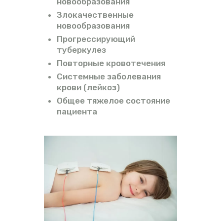
новообразования
Злокачественные
новообразования
Прогрессирующий
туберкулез
Повторные кровотечения
Системные заболевания
крови (лейкоз)
Общее тяжелое состояние
пациента