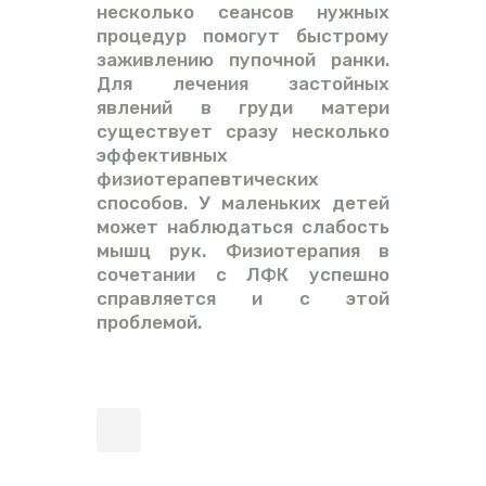
несколько сеансов нужных
процедур помогут быстрому
заживлению пупочной ранки.
Для лечения застойных
явлений в груди матери
существует сразу несколько
эффективных
физиотерапевтических
способов. У маленьких детей
может наблюдаться слабость
мышц рук. Физиотерапия в
сочетании с ЛФК успешно
справляется и с этой
проблемой.