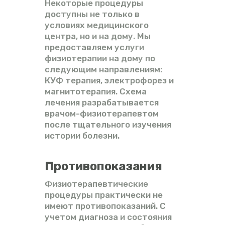
Некоторые процедуры
доступны не только в
условиях медицинского
центра, но и на дому. Мы
предоставляем услуги
физиотерапии на дому по
следующим направлениям:
КУФ терапия, электрофорез и
магнитотерапия. Схема
лечения разрабатывается
врачом-физиотерапевтом
после тщательного изучения
истории болезни.
Противопоказания
Физиотерапевтические
процедуры практически не
имеют противопоказаний. С
учетом диагноза и состояния