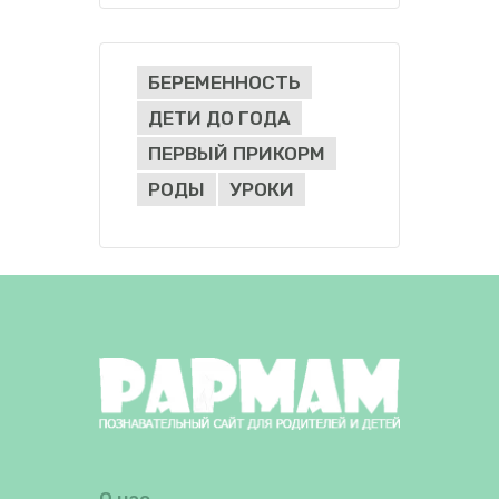
БЕРЕМЕННОСТЬ
ДЕТИ ДО ГОДА
ПЕРВЫЙ ПРИКОРМ
РОДЫ
УРОКИ