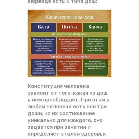
аюрведе есть 3 типа дош:
Конституция человека
зависит от того, какая из дош
в нем преобладает. При этом в
любом человеке есть все три
доши, но их соотношение
уникально для каждого, оно
задается при зачатии и
определяет эталон здоровья.