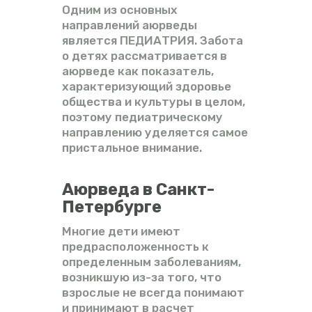
Одним из основных
направлений аюрведы
является ПЕДИАТРИЯ. Забота
о детях рассматривается в
аюрведе как показатель,
характеризующий здоровье
общества и культуры в целом,
поэтому педиатрическому
направлению уделяется самое
пристальное внимание.
Аюрведа в Санкт-
Петербурге
Многие дети имеют
предрасположенность к
определенным заболеваниям,
возникшую из-за того, что
взрослые не всегда понимают
и принимают в расчет