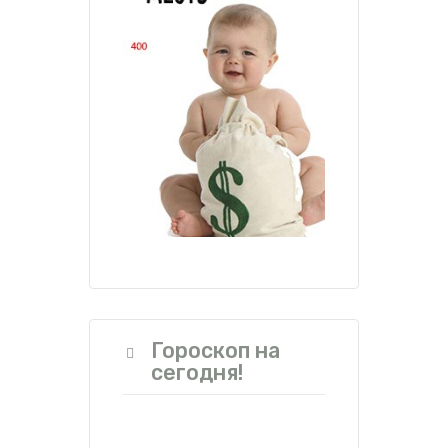
Гороскоп на
сегодня!