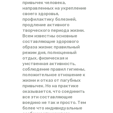
привычек человека,
направленных на укрепление
своего здоровья,
профилактику болезней,
продление активного
творческого периода жизни.
Всем известны основные
составляющие здорового
образа жизни: правильный
режим дня, полноценный
отдых, физическая и
умственная активность,
соблюдение правил гигиены,
положительное отношение к
жизни и отказ от пагубных
привычек. Но на практике
оказывается, что соединить
все эти составляющие
воедино не так и просто. Тем
более что индивидуальные