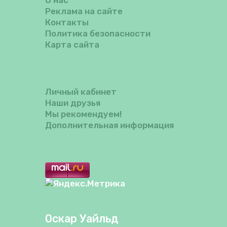
О нас
Реклама на сайте
Контакты
Политика безопасности
Карта сайта
Личный кабинет
Наши друзья
Мы рекомендуем!
Дополнительная информация
Оскар Уайльд