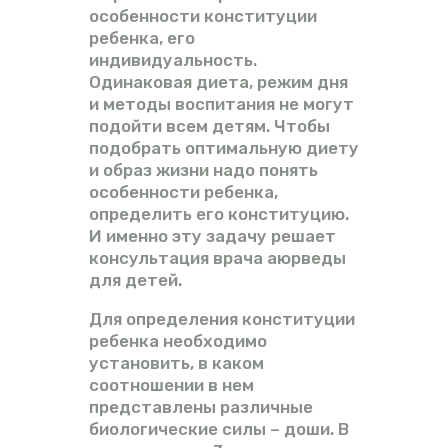
особенности конституции
ребенка, его
индивидуальность.
Одинаковая диета, режим дня
и методы воспитания не могут
подойти всем детям. Чтобы
подобрать оптимальную диету
и образ жизни надо понять
особенности ребенка,
определить его конституцию.
И именно эту задачу решает
консультация врача аюрведы
для детей.
Для определения конституции
ребенка необходимо
установить, в каком
соотношении в нем
представлены различные
биологические силы – доши. В