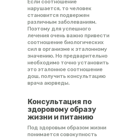
Если соотношение
нарушается, то человек
становится подвержен
различным заболеваниям.
Поэтому для успешного
лечения очень важно привести
соотношение биологических
сил в организме к эталонному
значению. Но предварительно
необходимо точно установить
это эталонное соотношение
дош, получить консультацию
врача аюрведы.
Консультация по
здоровому образу
жизни и питанию
Под здоровым образом жизни
понимается совокупность