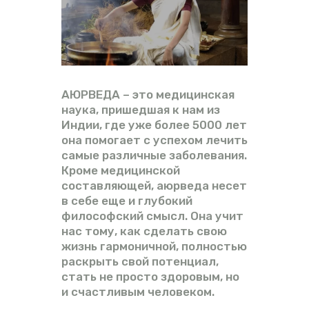
ВИДЕО
ФОРУМ
АЮРВЕДА – это медицинская
наука, пришедшая к нам из
Индии, где уже более 5000 лет
она помогает с успехом лечить
самые различные заболевания.
Кроме медицинской
составляющей, аюрведа несет
в себе еще и глубокий
философский смысл. Она учит
нас тому, как сделать свою
жизнь гармоничной, полностью
раскрыть свой потенциал,
стать не просто здоровым, но
и счастливым человеком.