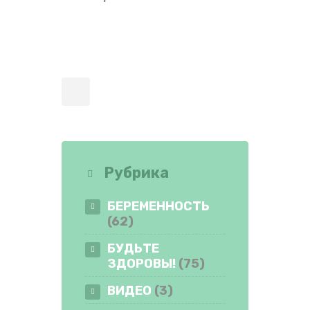
Рубрика
БЕРЕМЕННОСТЬ
(62)
БУДЬТЕ
ЗДОРОВЫ!
(75)
ВИДЕО
(3)