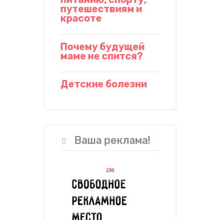
путешествиям и
красоте
Почему будущей
маме не спится?
Детские болезни
Ваша реклама!