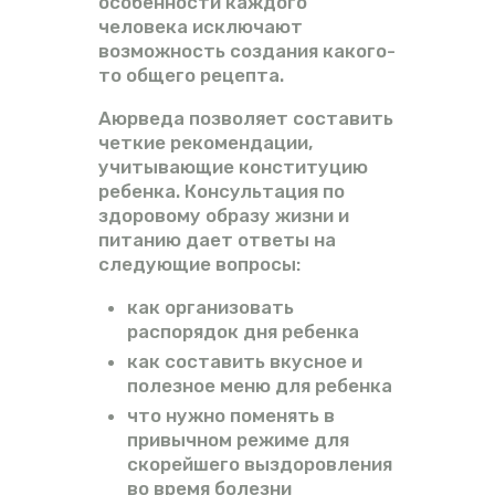
особенности каждого
человека исключают
возможность создания какого-
то общего рецепта.
Аюрведа позволяет составить
четкие рекомендации,
учитывающие конституцию
ребенка. Консультация по
здоровому образу жизни и
питанию дает ответы на
следующие вопросы:
как организовать
распорядок дня ребенка
как составить вкусное и
полезное меню для ребенка
что нужно поменять в
привычном режиме для
скорейшего выздоровления
во время болезни