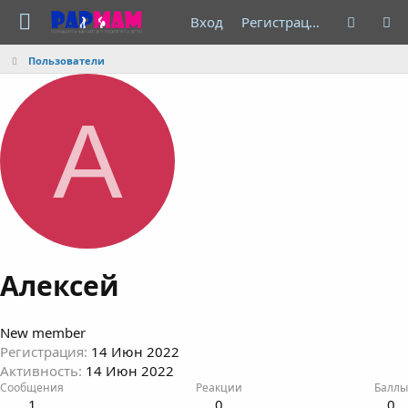
Вход
Регистрация
Пользователи
А
Алексей
New member
Регистрация
14 Июн 2022
Активность
14 Июн 2022
Сообщения
Реакции
Баллы
1
0
0