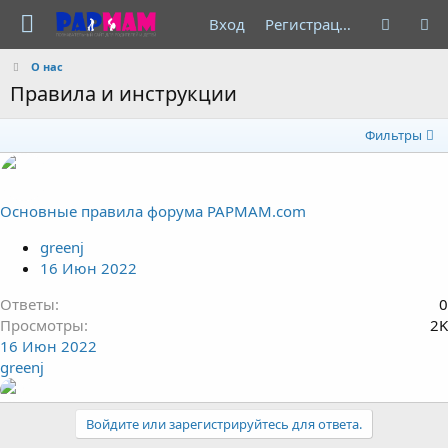
Вход
Регистрация
О нас
Правила и инструкции
Фильтры
Основные правила форума PAPMAM.com
greenj
16 Июн 2022
Ответы
0
Просмотры
2K
16 Июн 2022
greenj
Войдите или зарегистрируйтесь для ответа.